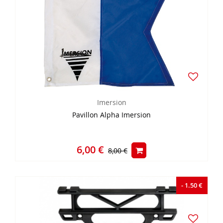
Imersion
Pavillon Alpha Imersion
6,00 €
8,00 €
- 1.50 €