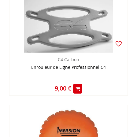
C4 Carbon
Enrouleur de Ligne Professionnel C4
9,00 €