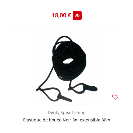
18,00 €
Denty Spearfishing
Elastique de bouée Noir 8m extensible 30m