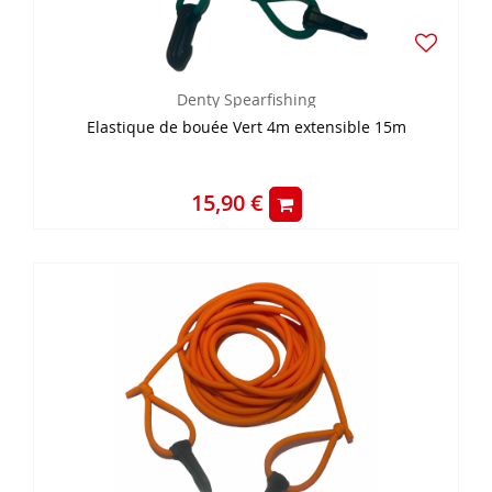
Denty Spearfishing
Elastique de bouée Vert 4m extensible 15m
15,90 €