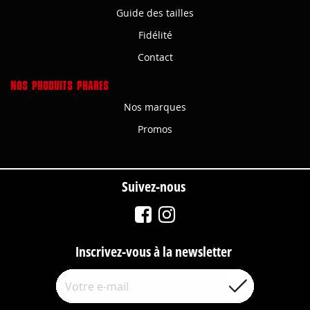
Guide des tailles
Fidélité
Contact
NOS PRODUITS PHARES
Nos marques
Promos
Suivez-nous
Inscrivez-vous à la newsletter