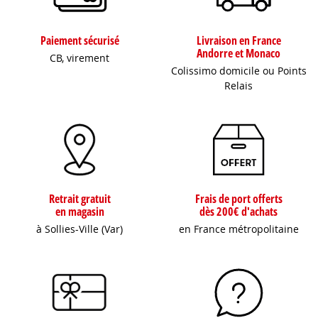
Paiement sécurisé
Livraison en France
Andorre et Monaco
CB, virement
Colissimo domicile ou Points
Relais
Retrait gratuit
Frais de port offerts
en magasin
dès 200€ d'achats
à Sollies-Ville (Var)
en France métropolitaine