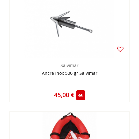
Salvimar
Ancre Inox 500 gr Salvimar
45,00 €