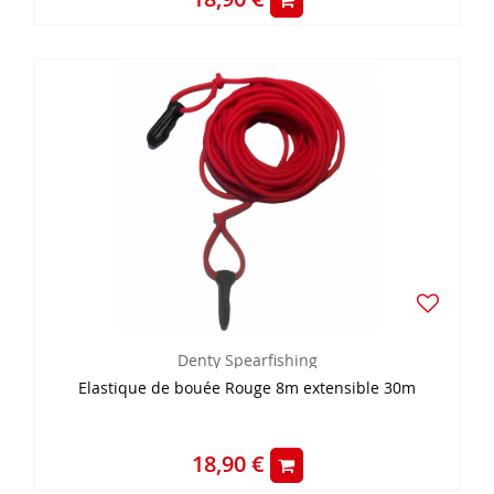
Denty Spearfishing
Elastique de bouée Rouge 8m extensible 30m
18,90 €