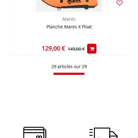
Mares
Planche Mares X Float
129,00 €
149,00 €
29 articles sur
29