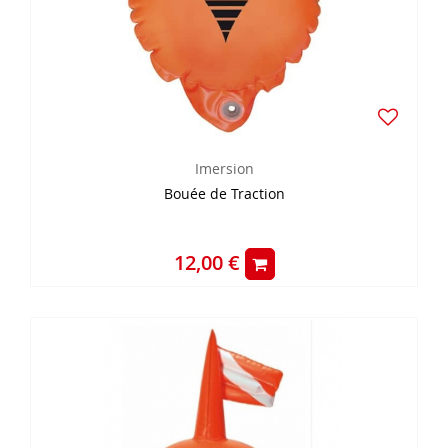
Imersion
Bouée de Traction
12,00 €