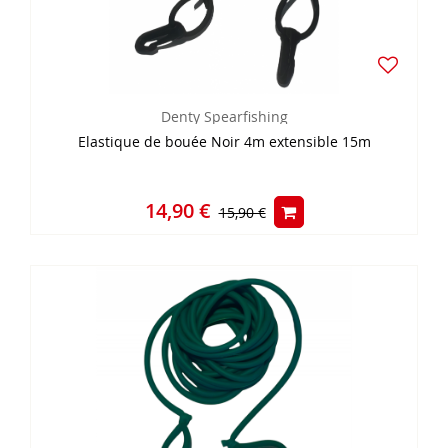
Denty Spearfishing
Elastique de bouée Noir 4m extensible 15m
14,90 €
15,90 €