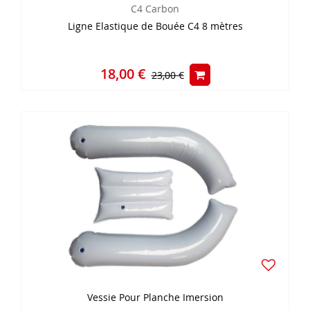
C4 Carbon
Ligne Elastique de Bouée C4 8 mètres
18,00 €
23,00 €
Vessie Pour Planche Imersion