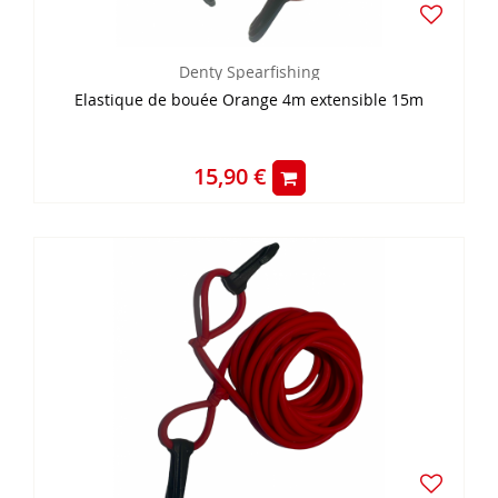
Denty Spearfishing
Elastique de bouée Orange 4m extensible 15m
15,90 €