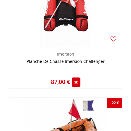
Imersion
Planche De Chasse Imersion Challenger
87,00 €
- 22 €