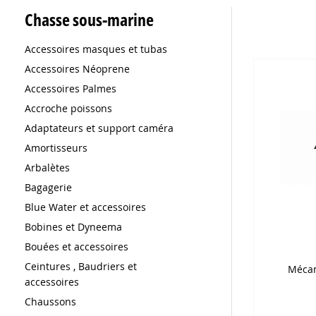
Chasse sous-marine
Accessoires masques et tubas
Accessoires Néoprene
Accessoires Palmes
Accroche poissons
Adaptateurs et support caméra
Amortisseurs
Arbalètes
Bagagerie
Blue Water et accessoires
Bobines et Dyneema
Bouées et accessoires
Ceintures , Baudriers et
Mécan
accessoires
Chaussons