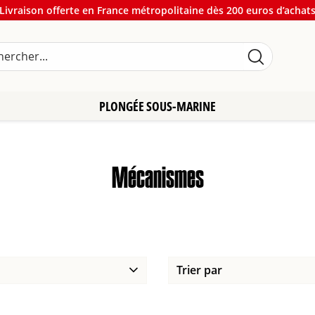
Livraison offerte en France métropolitaine dès 200 euros d’achat
PLONGÉE SOUS-MARINE
Mécanismes
Trier par