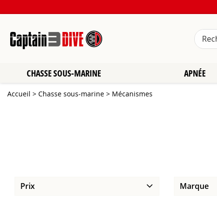
CHASSE SOUS-MARINE
APNÉE
Accueil
>
Chasse sous-marine
>
Mécanismes
Prix
Marque