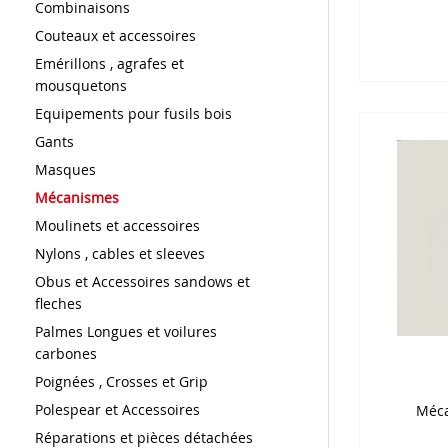
Combinaisons
Couteaux et accessoires
Emérillons , agrafes et
mousquetons
Equipements pour fusils bois
Gants
Masques
Mécanismes
Moulinets et accessoires
Nylons , cables et sleeves
Obus et Accessoires sandows et
fleches
Palmes Longues et voilures
carbones
Poignées , Crosses et Grip
Polespear et Accessoires
Méca
Réparations et pièces détachées