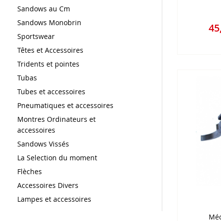
Sandows au Cm
Sandows Monobrin
45
Sportswear
Têtes et Accessoires
Tridents et pointes
Tubas
Tubes et accessoires
Pneumatiques et accessoires
Montres Ordinateurs et
accessoires
Sandows Vissés
La Selection du moment
Flèches
Accessoires Divers
Lampes et accessoires
Méc