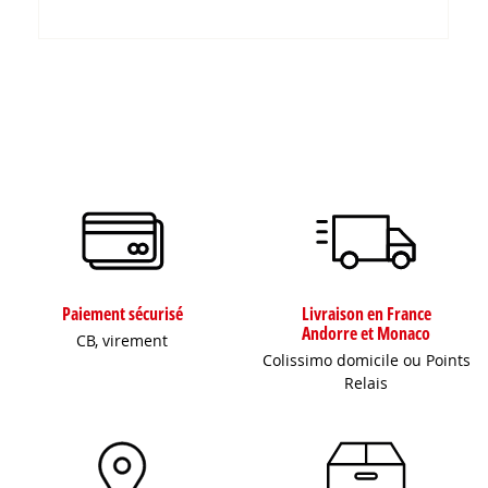
Paiement sécurisé
Livraison en France
Andorre et Monaco
CB, virement
Colissimo domicile ou Points
Relais