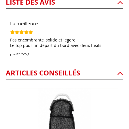
LISTE DES AVIS
La meilleure
Pas encombrante, solide et legere.
Le top pour un départ du bord avec deux fusils
( 20/03/26 )
ARTICLES CONSEILLÉS