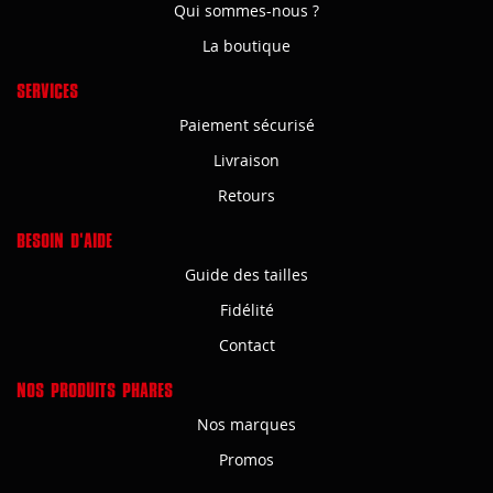
Qui sommes-nous ?
La boutique
SERVICES
Paiement sécurisé
Livraison
Retours
BESOIN D'AIDE
Guide des tailles
Fidélité
Contact
NOS PRODUITS PHARES
Nos marques
Promos