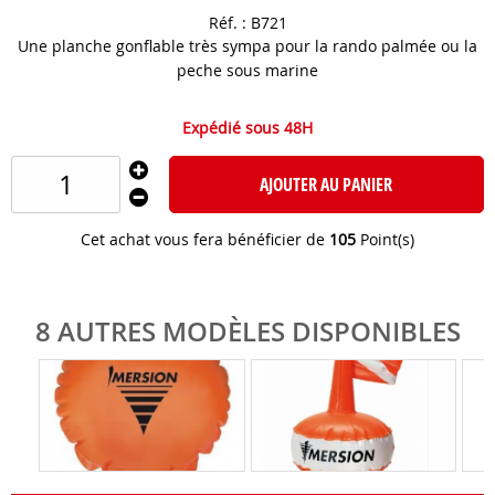
Réf. :
B721
Une planche gonflable très sympa pour la rando palmée ou la
peche sous marine
Expédié sous 48H
AJOUTER AU PANIER
Cet achat vous fera bénéficier de
105
Point(s)
8 AUTRES MODÈLES DISPONIBLES