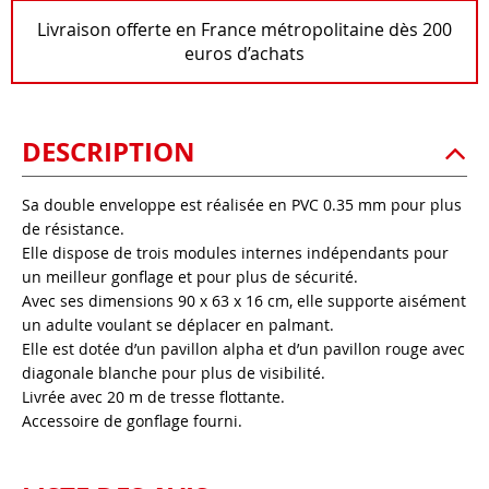
Livraison offerte en France métropolitaine dès 200
euros d’achats
DESCRIPTION
Sa double enveloppe est réalisée en PVC 0.35 mm pour plus
de résistance.
Elle dispose de trois modules internes indépendants pour
un meilleur gonflage et pour plus de sécurité.
Avec ses dimensions 90 x 63 x 16 cm, elle supporte aisément
un adulte voulant se déplacer en palmant.
Elle est dotée d’un pavillon alpha et d’un pavillon rouge avec
diagonale blanche pour plus de visibilité.
Livrée avec 20 m de tresse flottante.
Accessoire de gonflage fourni.