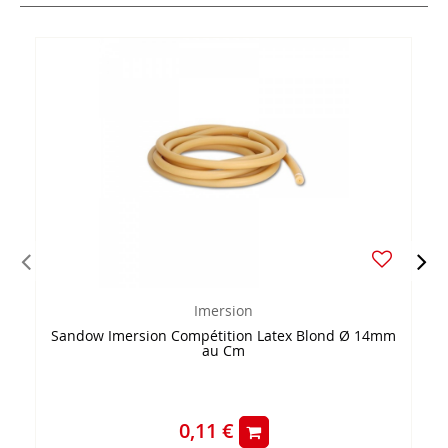
Imersion
Sandow Imersion Compétition Latex Blond Ø 14mm
au Cm
0,11 €