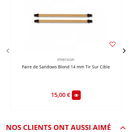
Imersion
Paire de Sandows Blond 14 mm Tir Sur Cible
15,00 €
NOS CLIENTS ONT AUSSI AIMÉ