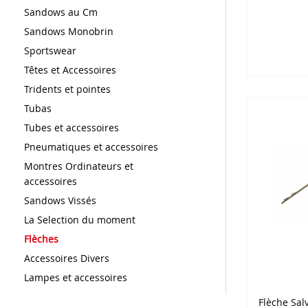
Sandows au Cm
Sandows Monobrin
Sportswear
Têtes et Accessoires
Tridents et pointes
Tubas
Tubes et accessoires
Pneumatiques et accessoires
Montres Ordinateurs et
accessoires
Sandows Vissés
La Selection du moment
Flèches
Accessoires Divers
Lampes et accessoires
Flèche Sal