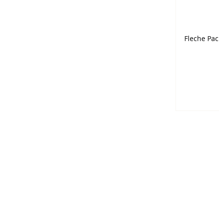
Fleche Pac