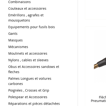
Combinaisons
Couteaux et accessoires
Emérillons , agrafes et
mousquetons
Equipements pour fusils bois
Gants
Masques
Mécanismes
Moulinets et accessoires
Nylons , cables et sleeves
Obus et Accessoires sandows et
fleches
Palmes Longues et voilures
carbones
Poignées , Crosses et Grip
Polespear et Accessoires
Flèc
Pneumati
Réparations et pièces détachées