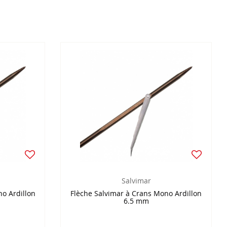
Salvimar
o Ardillon
Flèche Salvimar à Crans Mono Ardillon
6.5 mm