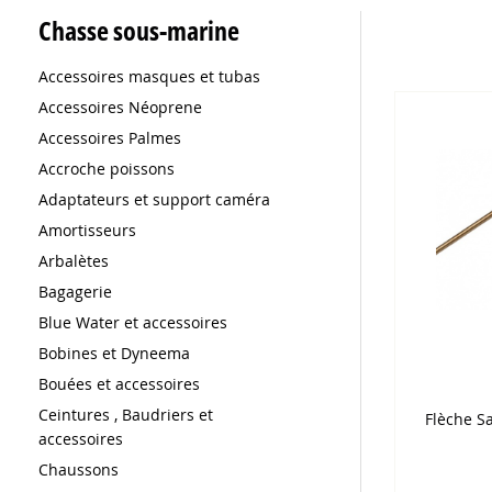
Chasse sous-marine
Accessoires masques et tubas
Accessoires Néoprene
Accessoires Palmes
Accroche poissons
Adaptateurs et support caméra
Amortisseurs
Arbalètes
Bagagerie
Blue Water et accessoires
Bobines et Dyneema
Bouées et accessoires
Ceintures , Baudriers et
Flèche S
accessoires
Chaussons