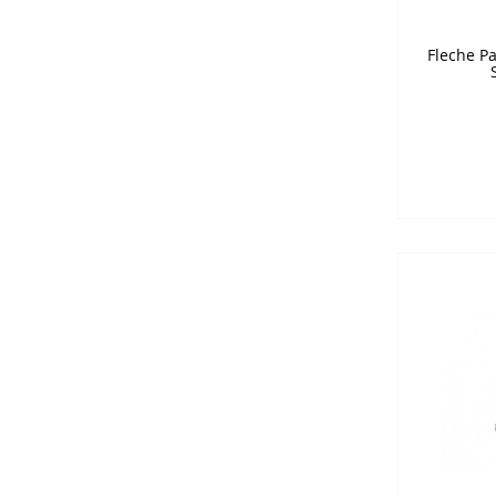
Fleche P