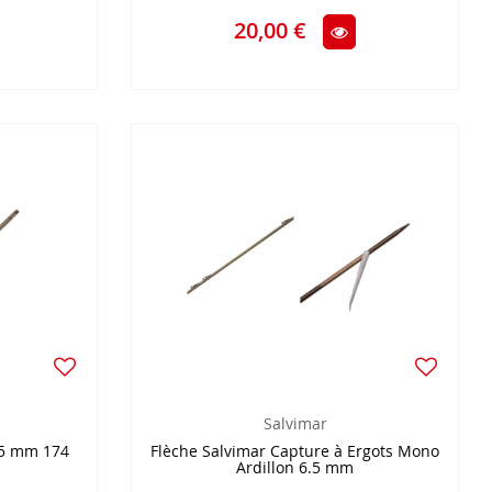
20,00 €
Salvimar
.5 mm 174
Flèche Salvimar Capture à Ergots Mono
Ardillon 6.5 mm