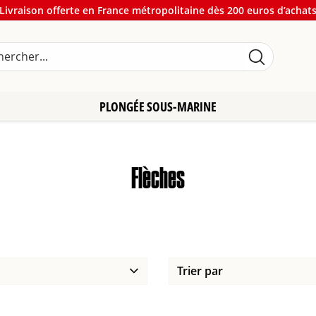
Livraison offerte en France métropolitaine dès 200 euros d’achat
PLONGÉE SOUS-MARINE
Flèches
Trier par