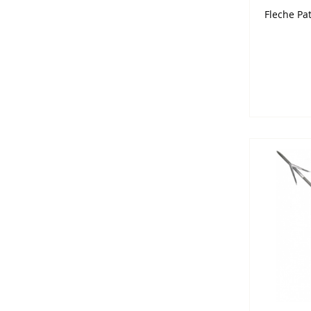
Fleche Pa