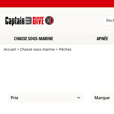
CHASSE SOUS-MARINE
APNÉE
Accueil
>
Chasse sous-marine
>
Flèches
Prix
Marque