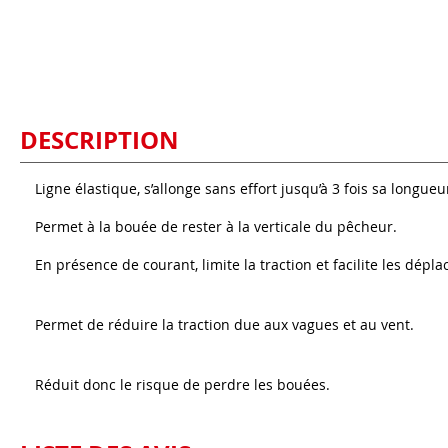
DESCRIPTION
Ligne élastique, s’allonge sans effort jusqu’à 3 fois sa longueu
Permet à la bouée de rester à la verticale du pêcheur.
En présence de courant, limite la traction et facilite les dépl
Permet de réduire la traction due aux vagues et au vent.
Réduit donc le risque de perdre les bouées.