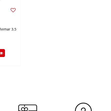
lvimar 3.5