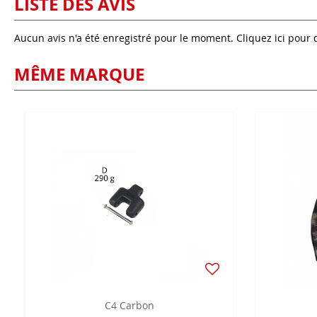
LISTE DES AVIS
Aucun avis n'a été enregistré pour le moment.
Cliquez ici pour 
MÊME MARQUE
C4 Carbon