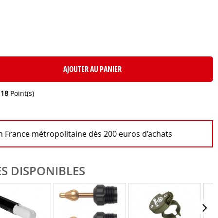
AJOUTER AU PANIER
e
18
Point(s)
en France métropolitaine dès 200 euros d’achats
S DISPONIBLES