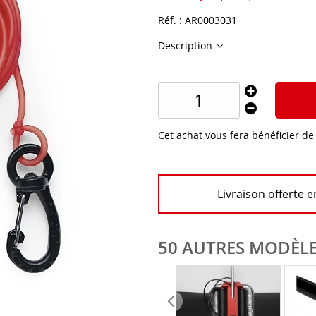
Réf. :
AR0003031
Description
Cet achat vous fera bénéficier d
Livraison offerte 
50 AUTRES MODÈLE