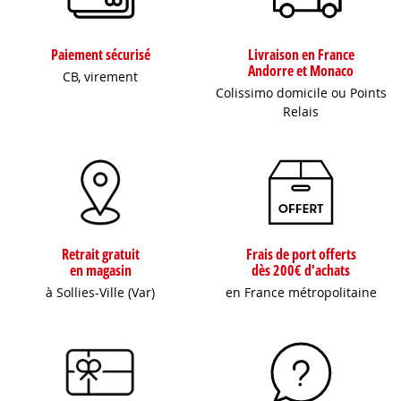
Paiement sécurisé
Livraison en France
Andorre et Monaco
CB, virement
Colissimo domicile ou Points
Relais
Retrait gratuit
Frais de port offerts
en magasin
dès 200€ d'achats
à Sollies-Ville (Var)
en France métropolitaine