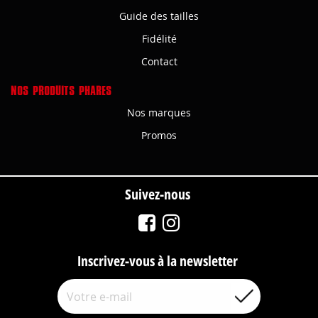
Guide des tailles
Fidélité
Contact
NOS PRODUITS PHARES
Nos marques
Promos
Suivez-nous
Inscrivez-vous à la newsletter