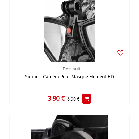
H Dessault
Support Caméra Pour Masque Element HD
3,90 €
6,90 €