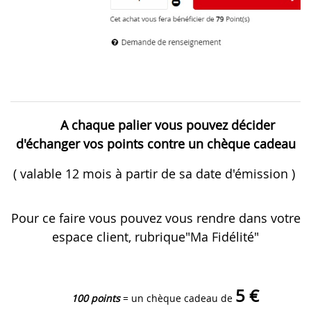
A chaque palier vous pouvez décider
d'échanger vos points contre un chèque cadeau
( valable 12 mois à partir de sa date d'émission )
Pour ce faire vous pouvez vous rendre dans votre
espace client, rubrique"Ma Fidélité"
5 €
100 points
= un chèque cadeau de