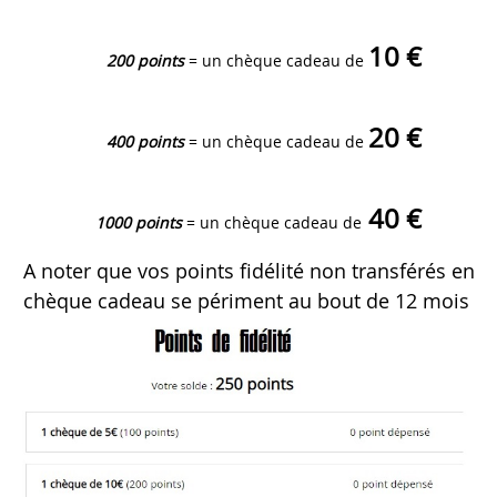
10 €
200 points
= un chèque cadeau de
20 €
400 points
= un chèque cadeau de
40 €
1000 points
= un chèque cadeau de
A noter que vos points fidélité non transférés en
chèque cadeau se périment au bout de 12 mois