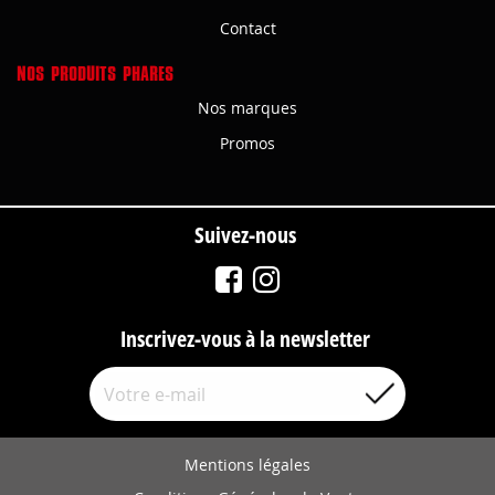
Contact
NOS PRODUITS PHARES
Nos marques
Promos
Suivez-nous
Inscrivez-vous à la newsletter
Mentions légales