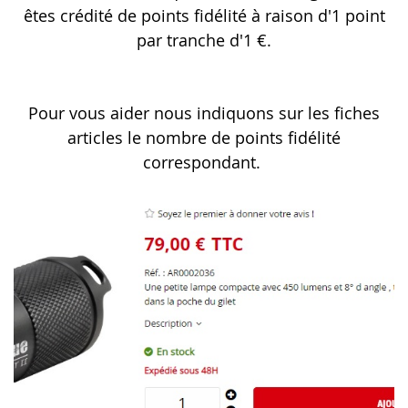
êtes crédité de points fidélité à raison d'1 point
par tranche d'1 €.
Pour vous aider nous indiquons sur les fiches
articles le nombre de points fidélité
correspondant.