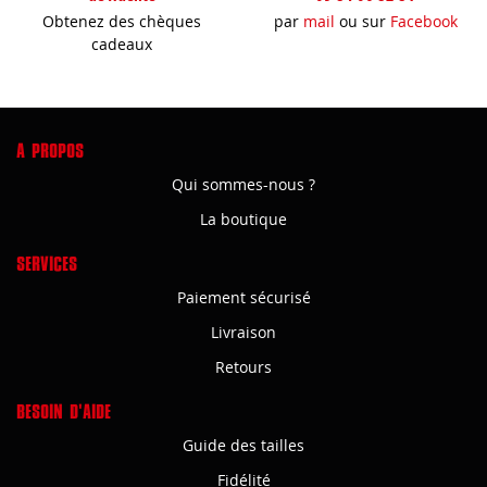
Obtenez des chèques
par
mail
ou sur
Facebook
cadeaux
A PROPOS
Qui sommes-nous ?
La boutique
SERVICES
Paiement sécurisé
Livraison
Retours
BESOIN D'AIDE
Guide des tailles
Fidélité