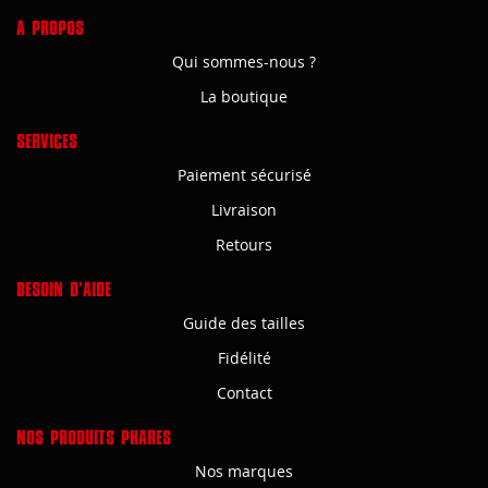
A PROPOS
Qui sommes-nous ?
La boutique
SERVICES
Paiement sécurisé
Livraison
Retours
BESOIN D'AIDE
Guide des tailles
Fidélité
Contact
NOS PRODUITS PHARES
Nos marques