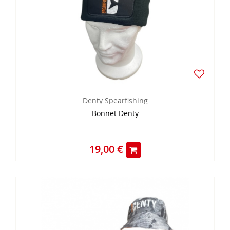
Denty Spearfishing
Bonnet Denty
19,00 €