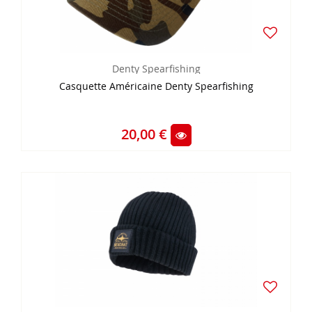
Denty Spearfishing
Casquette Américaine Denty Spearfishing
20,00 €