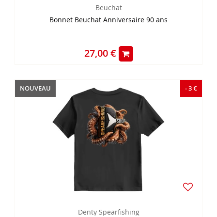
Beuchat
Bonnet Beuchat Anniversaire 90 ans
27,00 €
NOUVEAU
- 3 €
Denty Spearfishing