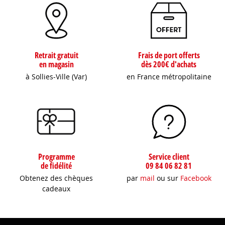
Retrait gratuit
Frais de port offerts
en magasin
dès 200€ d'achats
à Sollies-Ville (Var)
en France métropolitaine
Programme
Service client
de fidélité
09 84 06 82 81
Obtenez des chèques
par
mail
ou sur
Facebook
cadeaux