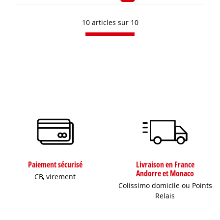
10 articles sur
10
Paiement sécurisé
Livraison en France
Andorre et Monaco
CB, virement
Colissimo domicile ou Points
Relais