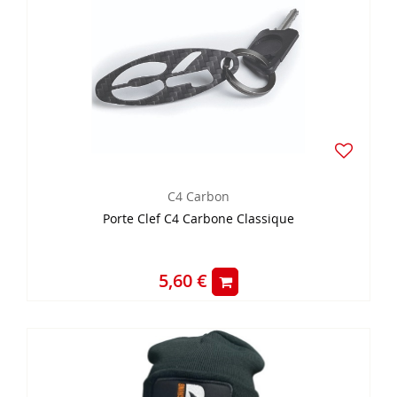
C4 Carbon
Porte Clef C4 Carbone Classique
5,60 €