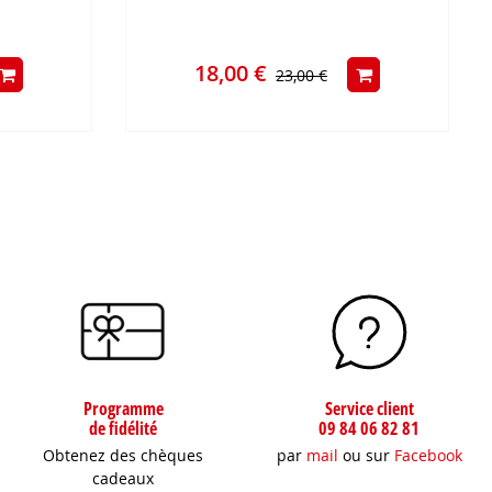
18,00 €
23,00 €
Programme
Service client
de fidélité
09 84 06 82 81
Obtenez des chèques
par
mail
ou sur
Facebook
cadeaux