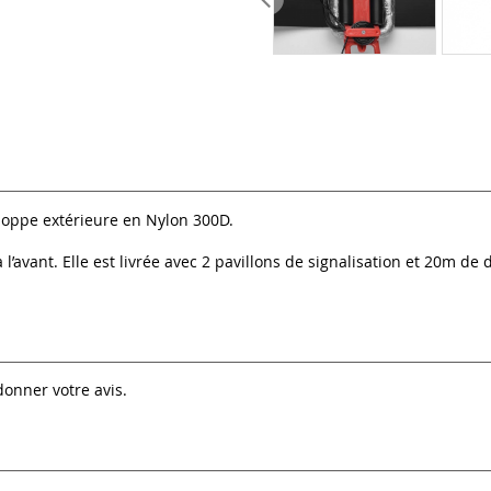
loppe extérieure en Nylon 300D.
avant. Elle est livrée avec 2 pavillons de signalisation et 20m de dr
donner votre avis.