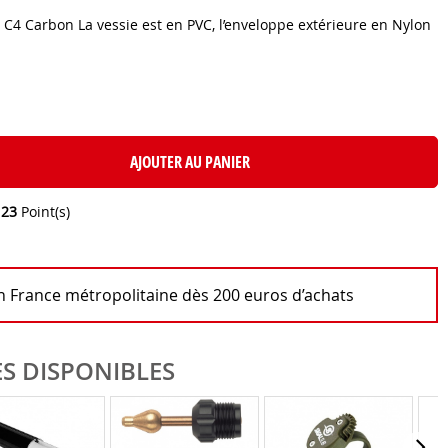
4 Carbon La vessie est en PVC, l’enveloppe extérieure en Nylon
AJOUTER AU PANIER
e
23
Point(s)
en France métropolitaine dès 200 euros d’achats
S DISPONIBLES