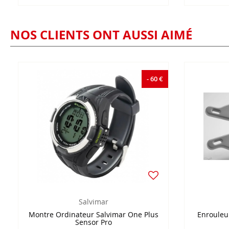
NOS CLIENTS ONT AUSSI AIMÉ
- 60 €
Salvimar
Montre Ordinateur Salvimar One Plus
Enrouleu
Sensor Pro