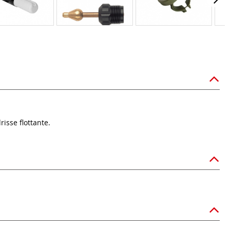
isse flottante.