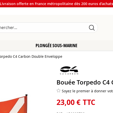
Livraison offerte en France métropolitaine dès 200 euros d’achat
PLONGÉE SOUS-MARINE
orpedo C4 Carbon Double Enveloppe
Bouée Torpedo C4 
Soyez le premier à donner votr
23
,
00
€
TTC