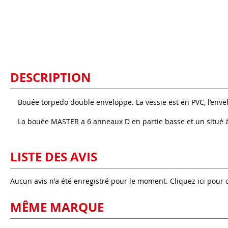
DESCRIPTION
Bouée torpedo double enveloppe. La vessie est en PVC, l’enve
La bouée MASTER a 6 anneaux D en partie basse et un situé à l’
LISTE DES AVIS
Aucun avis n'a été enregistré pour le moment.
Cliquez ici pour 
MÊME MARQUE