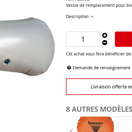
Vessie de remplacement pour bo
Description
Cet achat vous fera bénéficier d
Demande de renseignement
Livraison offerte 
8 AUTRES MODÈLES