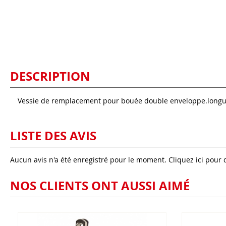
DESCRIPTION
Vessie de remplacement pour bouée double enveloppe.long
LISTE DES AVIS
Aucun avis n'a été enregistré pour le moment.
Cliquez ici pour 
NOS CLIENTS ONT AUSSI AIMÉ