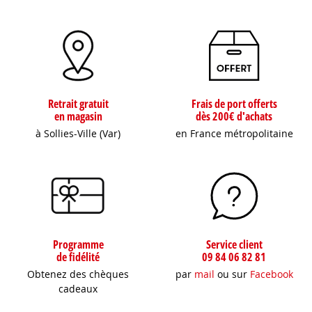
Retrait gratuit
Frais de port offerts
en magasin
dès 200€ d'achats
à Sollies-Ville (Var)
en France métropolitaine
Programme
Service client
de fidélité
09 84 06 82 81
Obtenez des chèques
par
mail
ou sur
Facebook
cadeaux