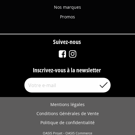
Nos marques
Promos
Suivez-nous
Inscrivez-vous à la newsletter
Mentions légales
Conditions Générales de Vente
Politique de confidentialité
-
OASIS Projet
OASIS Commerce