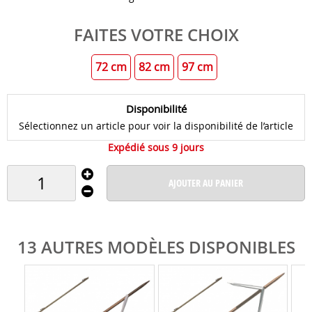
FAITES VOTRE CHOIX
72 cm
82 cm
97 cm
Disponibilité
Sélectionnez un article pour voir la disponibilité de l’article
Expédié sous 9 jours
AJOUTER AU PANIER
13 AUTRES MODÈLES DISPONIBLES