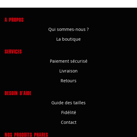
A PROPOS
Qui sommes-nous ?
La boutique
SERVICES
Paiement sécurisé
Livraison
Retours
BESOIN D'AIDE
Guide des tailles
Fidélité
Contact
NOS PRODUITS PHARES