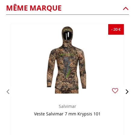
MÊME MARQUE
- 20 €
Salvimar
Veste Salvimar 7 mm Krypsis 101