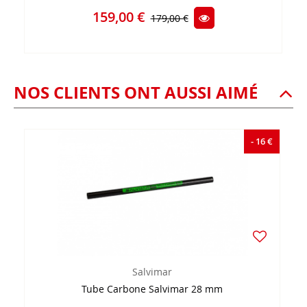
159,00 €
179,00 €
NOS CLIENTS ONT AUSSI AIMÉ
- 16 €
Salvimar
Tube Carbone Salvimar 28 mm