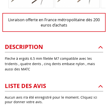
Livraison offerte en France métropolitaine dès 200
euros d’achats
DESCRIPTION
Fleche à ergots 6.5 mm filetée M7 compatible avec les
tridents , quatre dents , cinq dents embase nylon , mais
aussi des MATC
LISTE DES AVIS
Aucun avis n'a été enregistré pour le moment.
Cliquez ici
pour donner votre avis.