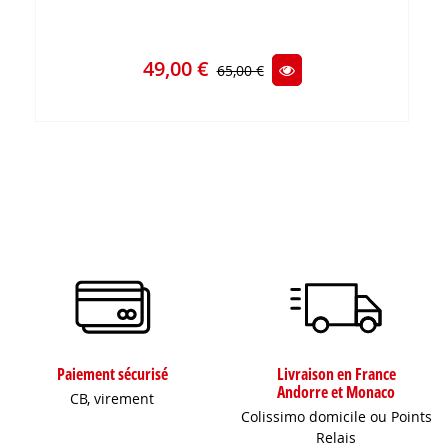
49,00 €
65,00 €
Paiement sécurisé
Livraison en France
Andorre et Monaco
CB, virement
Colissimo domicile ou Points
Relais