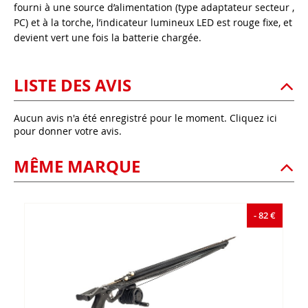
fourni à une source d’alimentation (type adaptateur secteur ,
PC) et à la torche, l’indicateur lumineux LED est rouge fixe, et
devient vert une fois la batterie chargée.
LISTE DES AVIS
Aucun avis n'a été enregistré pour le moment.
Cliquez ici
pour donner votre avis.
MÊME MARQUE
- 82 €