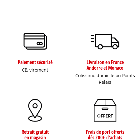
Paiement sécurisé
Livraison en France
Andorre et Monaco
CB, virement
Colissimo domicile ou Points
Relais
Retrait gratuit
Frais de port offerts
en magasin
dès 200€ d'achats