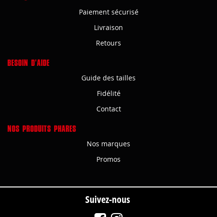
Paiement sécurisé
Livraison
Retours
BESOIN D'AIDE
Guide des tailles
Fidélité
Contact
NOS PRODUITS PHARES
Nos marques
Promos
Suivez-nous