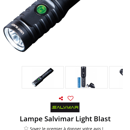
Lampe Salvimar Light Blast
Soyez le premier à donner votre avis !