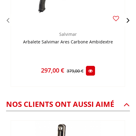
Salvimar
Arbalete Salvimar Ares Carbone Ambidextre
297,00 €
379,00 €
NOS CLIENTS ONT AUSSI AIMÉ