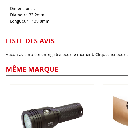
Dimensions :
Diamètre 33.2mm
Longueur : 139.8mm
LISTE DES AVIS
Aucun avis n'a été enregistré pour le moment.
Cliquez ici pour 
MÊME MARQUE