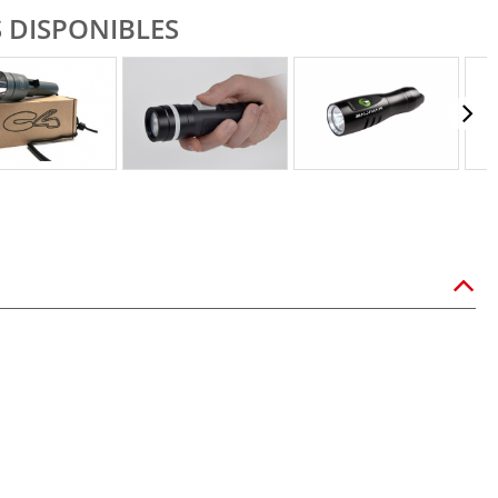
 DISPONIBLES