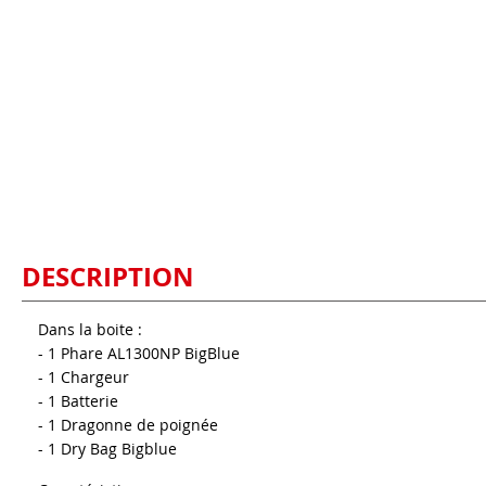
DESCRIPTION
Dans la boite :
- 1 Phare AL1300NP BigBlue
- 1 Chargeur
- 1 Batterie
- 1 Dragonne de poignée
- 1 Dry Bag Bigblue