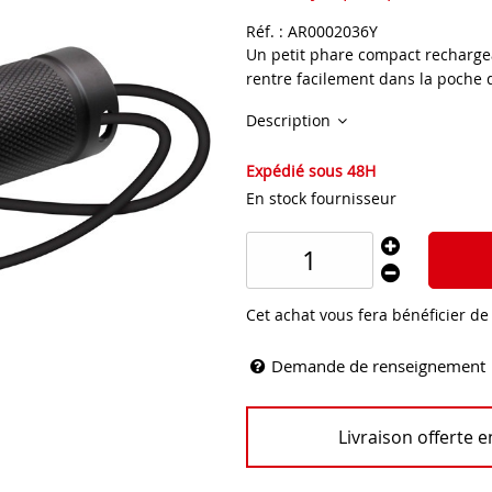
Réf. :
AR0002036Y
Un petit phare compact rechargea
rentre facilement dans la poche d
Description
Expédié sous 48H
En stock fournisseur
Cet achat vous fera bénéficier d
Demande de renseignement
Livraison offerte 