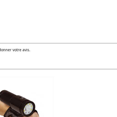
donner votre avis.