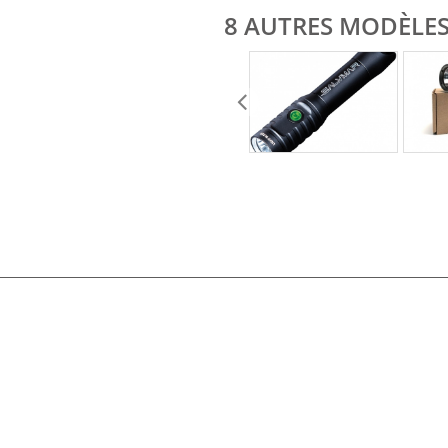
8 AUTRES MODÈLES