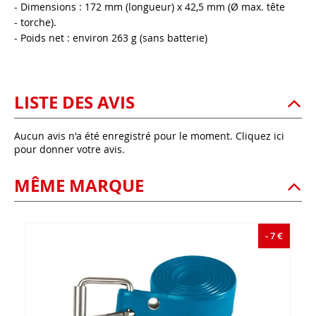
- Dimensions : 172 mm (longueur) x 42,5 mm (Ø max. tête
- torche).
- Poids net : environ 263 g (sans batterie)
LISTE DES AVIS
Aucun avis n'a été enregistré pour le moment.
Cliquez ici
pour donner votre avis.
MÊME MARQUE
- 7 €