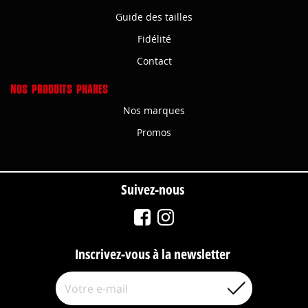
Guide des tailles
Fidélité
Contact
NOS PRODUITS PHARES
Nos marques
Promos
Suivez-nous
Inscrivez-vous à la newsletter