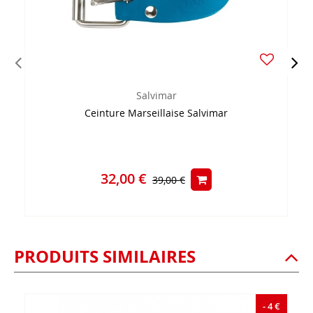
Salvimar
Ceinture Marseillaise Salvimar
32,00 €
39,00 €
PRODUITS SIMILAIRES
- 4 €