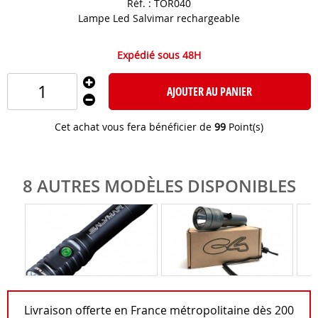
Réf. :
TOR040
Lampe Led Salvimar rechargeable
Expédié sous 48H
AJOUTER AU PANIER
Cet achat vous fera bénéficier de
99
Point(s)
8 AUTRES MODÈLES DISPONIBLES
Livraison offerte en France métropolitaine dès 200