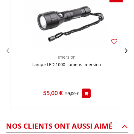
Imersion
Lampe LED 1000 Lumens Imersion
55,00 €
59,00 €
NOS CLIENTS ONT AUSSI AIMÉ