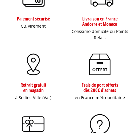
Paiement sécurisé
Livraison en France
Andorre et Monaco
CB, virement
Colissimo domicile ou Points
Relais
Retrait gratuit
Frais de port offerts
en magasin
dès 200€ d'achats
à Sollies-Ville (Var)
en France métropolitaine