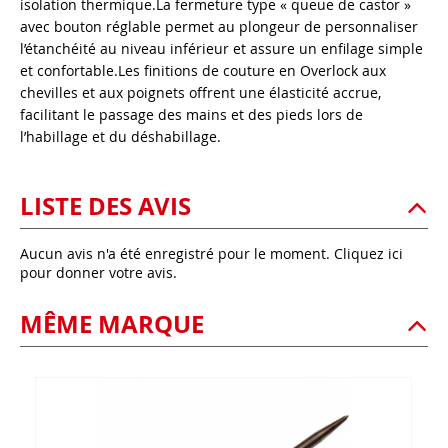
isolation thermique.La fermeture type « queue de castor »
avec bouton réglable permet au plongeur de personnaliser
l’étanchéité au niveau inférieur et assure un enfilage simple
et confortable.Les finitions de couture en Overlock aux
chevilles et aux poignets offrent une élasticité accrue,
facilitant le passage des mains et des pieds lors de
l’habillage et du déshabillage.
LISTE DES AVIS
Aucun avis n'a été enregistré pour le moment.
Cliquez ici
pour donner votre avis.
MÊME MARQUE