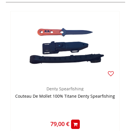
Denty Spearfishing
Couteau De Mollet 100% Titane Denty Spearfishing
79,00 €