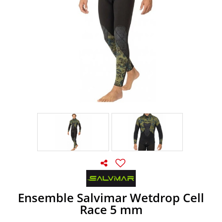
Ensemble Salvimar Wetdrop Cell
Race 5 mm