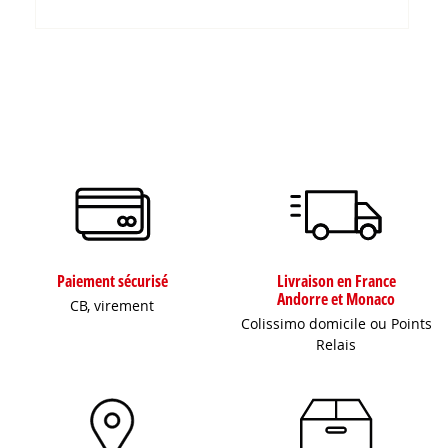
Paiement sécurisé
Livraison en France
Andorre et Monaco
CB, virement
Colissimo domicile ou Points
Relais