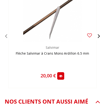
Salvimar
Flèche Salvimar à Crans Mono Ardillon 6.5 mm
20,00 €
NOS CLIENTS ONT AUSSI AIMÉ