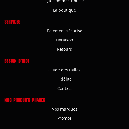
Qui sommes-nous ?
La boutique
SERVICES
Paiement sécurisé
Livraison
Retours
BESOIN D'AIDE
Guide des tailles
Fidélité
Contact
NOS PRODUITS PHARES
Nos marques
Promos