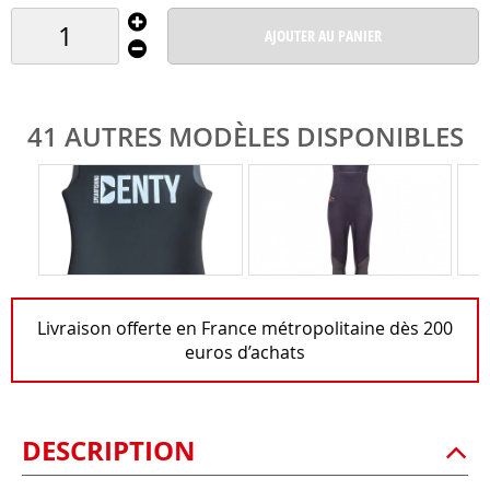
AJOUTER AU PANIER
41 AUTRES MODÈLES DISPONIBLES
Livraison offerte en France métropolitaine dès 200
euros d’achats
DESCRIPTION