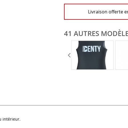
Livraison offerte 
41 AUTRES MODÈLE
 intérieur.