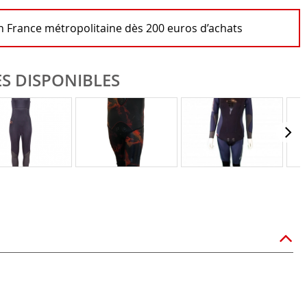
en France métropolitaine dès 200 euros d’achats
S DISPONIBLES