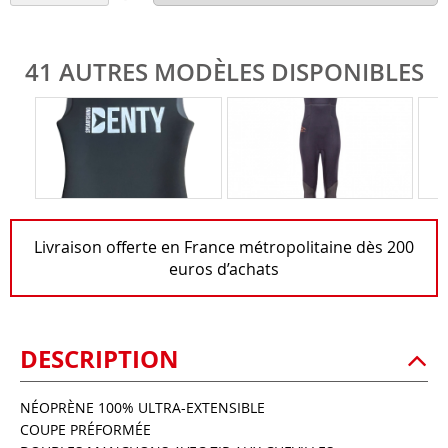
41 AUTRES MODÈLES DISPONIBLES
Livraison offerte en France métropolitaine dès 200
euros d’achats
DESCRIPTION
NÉOPRÈNE 100% ULTRA-EXTENSIBLE
COUPE PRÉFORMÉE