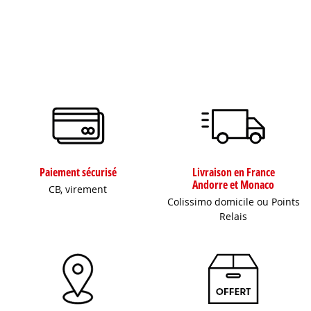
Paiement sécurisé
Livraison en France
Andorre et Monaco
CB, virement
Colissimo domicile ou Points
Relais