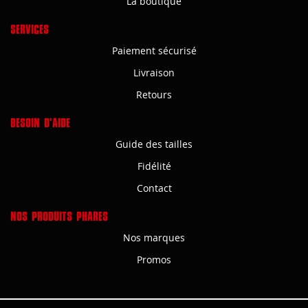
La boutique
SERVICES
Paiement sécurisé
Livraison
Retours
BESOIN D'AIDE
Guide des tailles
Fidélité
Contact
NOS PRODUITS PHARES
Nos marques
Promos