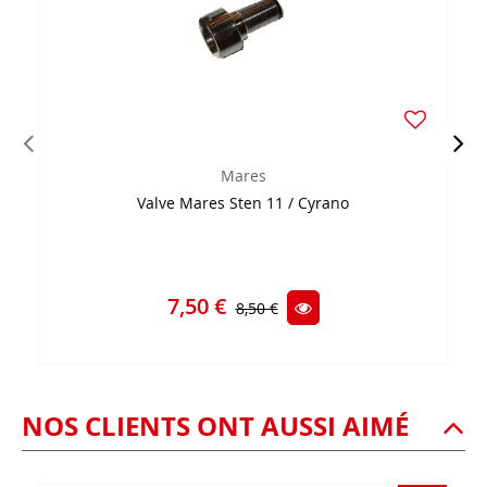
Mares
Valve Mares Sten 11 / Cyrano
7,50 €
8,50 €
NOS CLIENTS ONT AUSSI AIMÉ