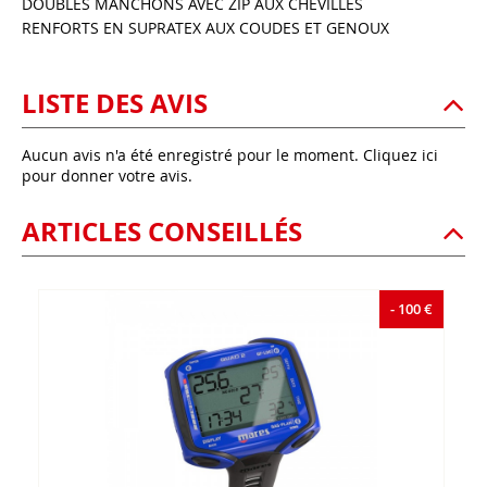
DOUBLES MANCHONS AVEC ZIP AUX CHEVILLES
RENFORTS EN SUPRATEX AUX COUDES ET GENOUX
LISTE DES AVIS
Aucun avis n'a été enregistré pour le moment.
Cliquez ici
pour donner votre avis.
ARTICLES CONSEILLÉS
- 100 €