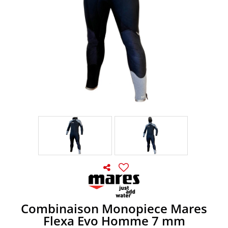
Combinaison Monopiece Mares
Flexa Evo Homme 7 mm