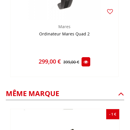
Mares
Ordinateur Mares Quad 2
299,00 €
399,00 €
MÊME MARQUE
- 1 €