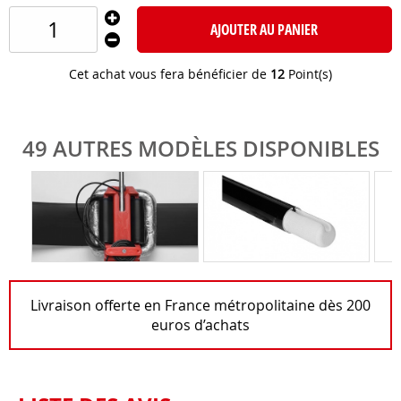
AJOUTER AU PANIER
Cet achat vous fera bénéficier de
12
Point(s)
49 AUTRES MODÈLES DISPONIBLES
Livraison offerte en France métropolitaine dès 200
euros d’achats