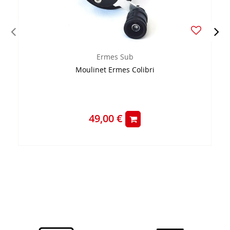
Ermes Sub
Moulinet Ermes Colibri
49,00 €