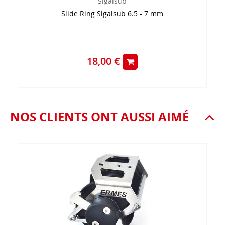
Sigalsub
Slide Ring Sigalsub 6.5 - 7 mm
18,00 €
NOS CLIENTS ONT AUSSI AIMÉ