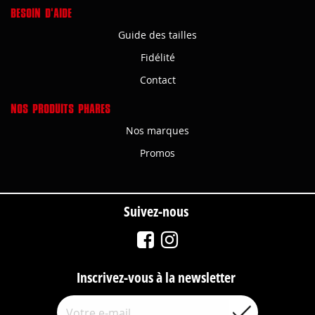
BESOIN D'AIDE
Guide des tailles
Fidélité
Contact
NOS PRODUITS PHARES
Nos marques
Promos
Suivez-nous
Inscrivez-vous à la newsletter