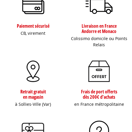
Paiement sécurisé
Livraison en France
Andorre et Monaco
CB, virement
Colissimo domicile ou Points
Relais
Retrait gratuit
Frais de port offerts
en magasin
dès 200€ d'achats
à Sollies-Ville (Var)
en France métropolitaine