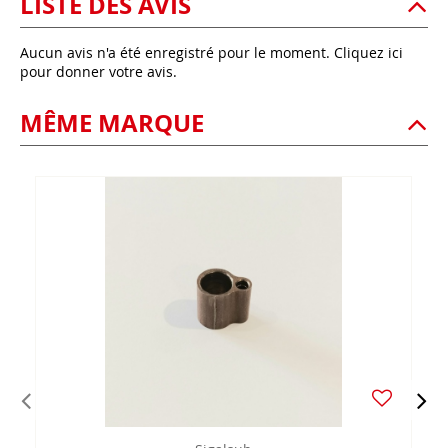
LISTE DES AVIS
Aucun avis n'a été enregistré pour le moment.
Cliquez ici
pour donner votre avis.
MÊME MARQUE