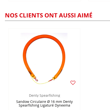
NOS CLIENTS ONT AUSSI AIMÉ
Denty Spearfishing
Sandow Circulaire Ø 16 mm Denty
Spearfishing Ligaturé Dyneema