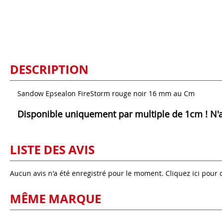
DESCRIPTION
Sandow Epsealon FireStorm rouge noir 16 mm au Cm
Disponible uniquement par multiple de 1cm ! N'ach
LISTE DES AVIS
Aucun avis n'a été enregistré pour le moment.
Cliquez ici pour 
MÊME MARQUE