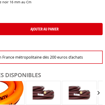
e noir 16 mm au Cm
AJOUTER AU PANIER
en France métropolitaine dès 200 euros d’achats
S DISPONIBLES