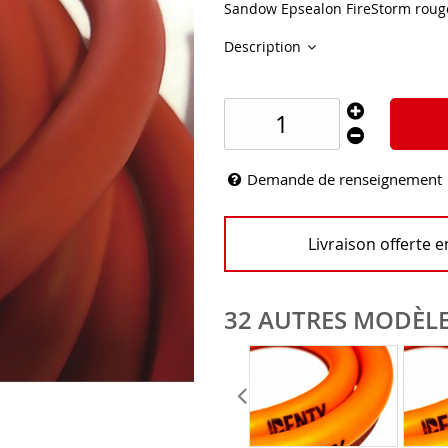
Sandow Epsealon FireStorm roug
Description
Demande de renseignement
Livraison offerte 
32 AUTRES MODÈLE