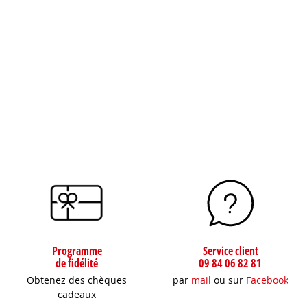
Programme
Service client
de fidélité
09 84 06 82 81
Obtenez des chèques
par
mail
ou sur
Facebook
cadeaux