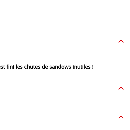
t fini les chutes de sandows inutiles !