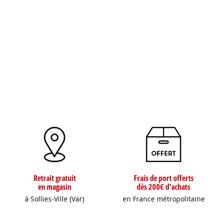
Retrait gratuit
Frais de port offerts
en magasin
dès 200€ d'achats
à Sollies-Ville (Var)
en France métropolitaine