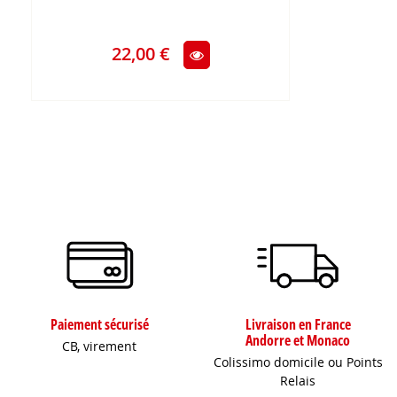
22,00 €
Paiement sécurisé
Livraison en France
Andorre et Monaco
CB, virement
Colissimo domicile ou Points
Relais