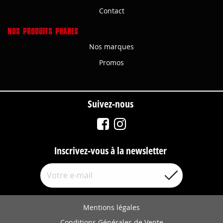
Contact
NOS PRODUITS PHARES
Nos marques
Promos
Suivez-nous
Inscrivez-vous à la newsletter
Mentions légales
Conditions Générales de Vente