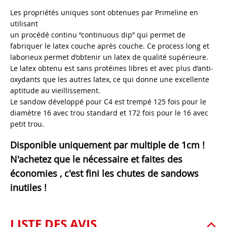
Les propriétés uniques sont obtenues par Primeline en
utilisant
un procédé continu “continuous dip” qui permet de
fabriquer le latex couche après couche. Ce process long et
laborieux permet d’obtenir un latex de qualité supérieure.
Le latex obtenu est sans protéines libres et avec plus d’anti-
oxydants que les autres latex, ce qui donne une excellente
aptitude au vieillissement.
Le sandow développé pour C4 est trempé 125 fois pour le
diamètre 16 avec trou standard et 172 fois pour le 16 avec
petit trou.
Disponible uniquement par multiple de 1cm !
N'achetez que le nécessaire et faites des
économies , c'est fini les chutes de sandows
inutiles !
LISTE DES AVIS