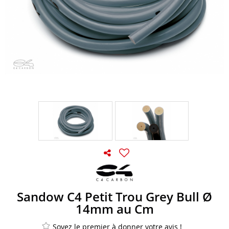
Sandow C4 Petit Trou Grey Bull Ø
14mm au Cm
Soyez le premier à donner votre avis !