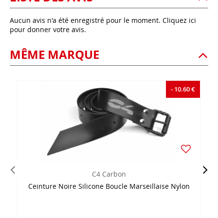
Aucun avis n'a été enregistré pour le moment.
Cliquez ici
pour donner votre avis.
MÊME MARQUE
- 10.60 €
C4 Carbon
Ceinture Noire Silicone Boucle Marseillaise Nylon