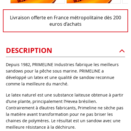
Livraison offerte en France métropolitaine dès 200
euros d’achats
DESCRIPTION
Depuis 1982, PRIMELINE Industries fabrique les meilleurs
sandows pour la pêche sous marine. PRIMELINE a
développé un latex et une qualité de sandow reconnue
comme la meilleure du marché.
Le latex naturel est une substance laiteuse obtenue à partir
d’une plante, principalement l’Hevea brésilien.
Contrairement à d’autres fabricants, Primeline ne sèche pas
la matière avant transformation pour ne pas briser les
chaines de polymères. Le résultat est un sandow avec une
meilleure résistance à la déchirure.