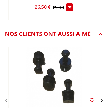
26,50 €
37,10 €
NOS CLIENTS ONT AUSSI AIMÉ