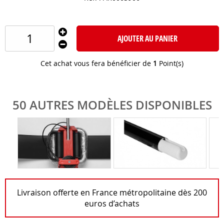
AJOUTER AU PANIER
Cet achat vous fera bénéficier de
1
Point(s)
50 AUTRES MODÈLES DISPONIBLES
Livraison offerte en France métropolitaine dès 200
euros d’achats