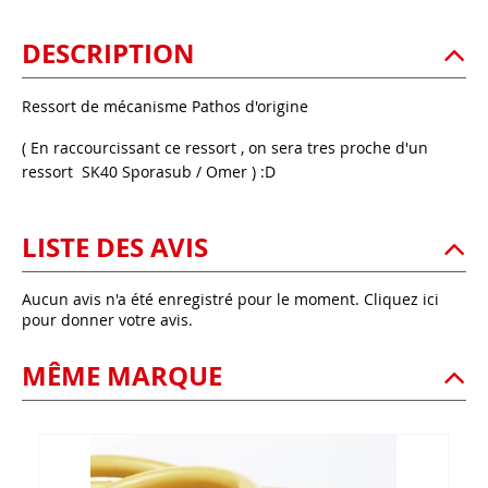
DESCRIPTION
Ressort de mécanisme Pathos d'origine
( En raccourcissant ce ressort , on sera tres proche d'un
ressort SK40 Sporasub / Omer ) :D
LISTE DES AVIS
Aucun avis n'a été enregistré pour le moment.
Cliquez ici
pour donner votre avis.
MÊME MARQUE