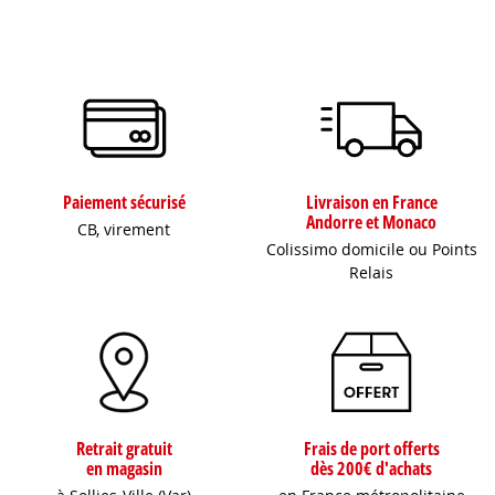
Paiement sécurisé
Livraison en France
Andorre et Monaco
CB, virement
Colissimo domicile ou Points
Relais
Retrait gratuit
Frais de port offerts
en magasin
dès 200€ d'achats