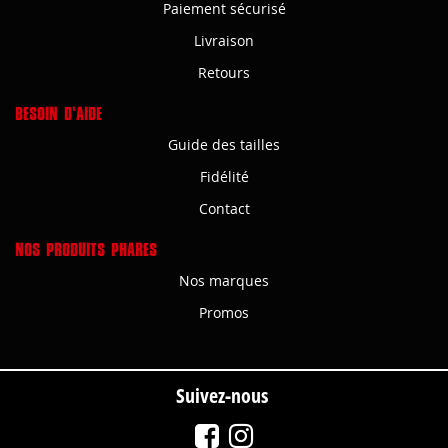
Paiement sécurisé
Livraison
Retours
BESOIN D'AIDE
Guide des tailles
Fidélité
Contact
NOS PRODUITS PHARES
Nos marques
Promos
Suivez-nous