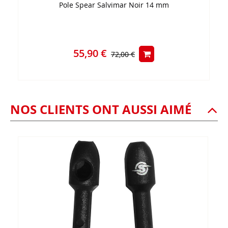
Pole Spear Salvimar Noir 14 mm
55,90 €
72,00 €
NOS CLIENTS ONT AUSSI AIMÉ