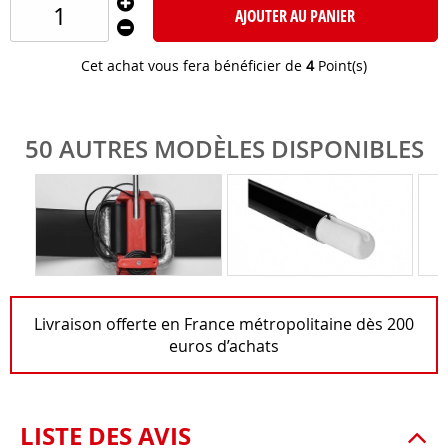
AJOUTER AU PANIER
Cet achat vous fera bénéficier de
4
Point(s)
50 AUTRES MODÈLES DISPONIBLES
Livraison offerte en France métropolitaine dès 200
euros d’achats
LISTE DES AVIS