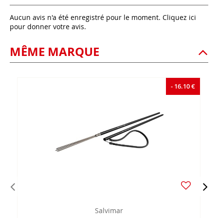
Aucun avis n'a été enregistré pour le moment.
Cliquez ici
pour donner votre avis.
MÊME MARQUE
- 16.10 €
Salvimar