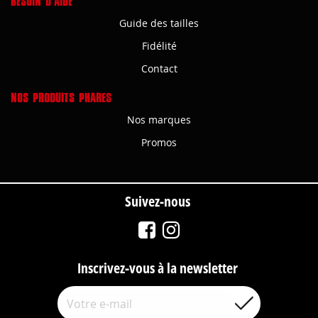
BESOIN D'AIDE
Guide des tailles
Fidélité
Contact
NOS PRODUITS PHARES
Nos marques
Promos
Suivez-nous
Inscrivez-vous à la newsletter