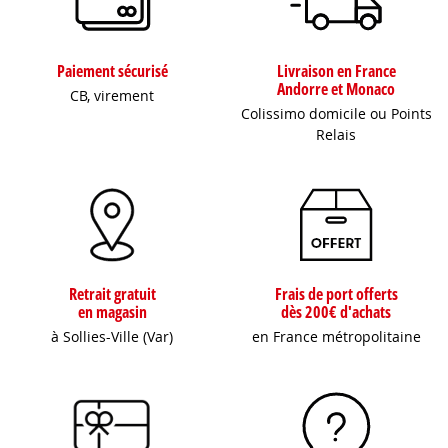
Paiement sécurisé
Livraison en France
Andorre et Monaco
CB, virement
Colissimo domicile ou Points
Relais
Retrait gratuit
Frais de port offerts
en magasin
dès 200€ d'achats
à Sollies-Ville (Var)
en France métropolitaine