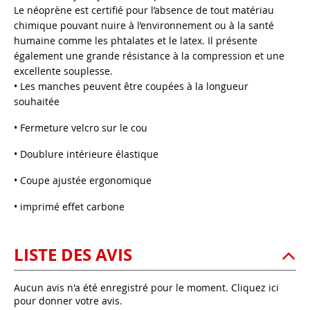
Le néoprène est certifié pour l’absence de tout matériau
chimique pouvant nuire à l’environnement ou à la santé
humaine comme les phtalates et le latex. Il présente
également une grande résistance à la compression et une
excellente souplesse.
• Les manches peuvent être coupées à la longueur
souhaitée
• Fermeture velcro sur le cou
• Doublure intérieure élastique
• Coupe ajustée ergonomique
• imprimé effet carbone
LISTE DES AVIS
Aucun avis n'a été enregistré pour le moment.
Cliquez ici
pour donner votre avis.