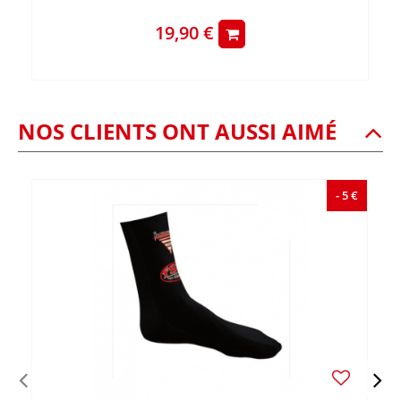
19,90 €
NOS CLIENTS ONT AUSSI AIMÉ
- 5 €