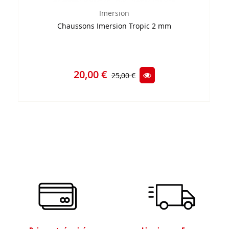
Imersion
Chaussons Imersion Tropic 2 mm
20,00 €
25,00 €