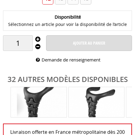
Disponibilité
Sélectionnez un article pour voir la disponibilité de l’article
AJOUTER AU PANIER
Demande de renseignement
32 AUTRES MODÈLES DISPONIBLES
Livraison offerte en France métropolitaine dès 200