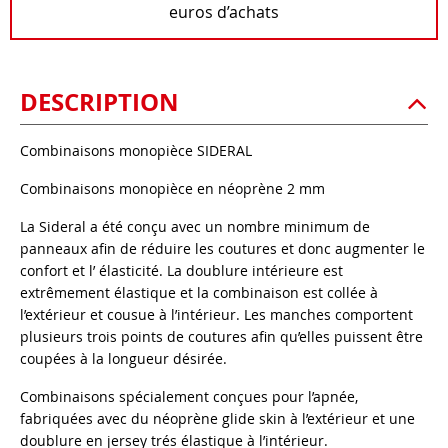
euros d’achats
DESCRIPTION
Combinaisons monopièce SIDERAL
Combinaisons monopièce en néoprène 2 mm
La Sideral a été conçu avec un nombre minimum de
panneaux afin de réduire les coutures et donc augmenter le
confort et l’ élasticité. La doublure intérieure est
extrêmement élastique et la combinaison est collée à
l’extérieur et cousue à l’intérieur. Les manches comportent
plusieurs trois points de coutures afin qu’elles puissent être
coupées à la longueur désirée.
Combinaisons spécialement conçues pour l’apnée,
fabriquées avec du néoprène glide skin à l’extérieur et une
doublure en jersey trés élastique à l’intérieur.