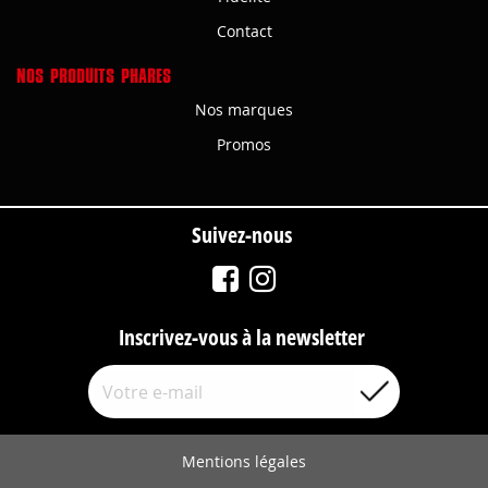
Contact
NOS PRODUITS PHARES
Nos marques
Promos
Suivez-nous
Inscrivez-vous à la newsletter
Mentions légales