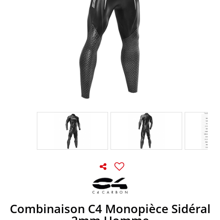
Combinaison C4 Monopièce Sidéral