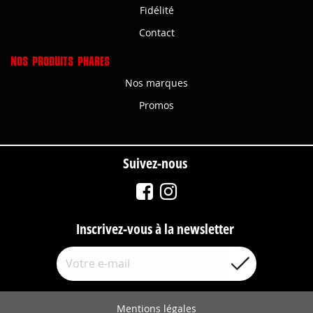
Fidélité
Contact
NOS PRODUITS PHARES
Nos marques
Promos
Suivez-nous
Inscrivez-vous à la newsletter
Mentions légales