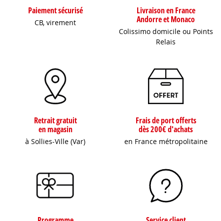
Paiement sécurisé
Livraison en France
Andorre et Monaco
CB, virement
Colissimo domicile ou Points
Relais
Retrait gratuit
Frais de port offerts
en magasin
dès 200€ d'achats
à Sollies-Ville (Var)
en France métropolitaine
Programme
Service client