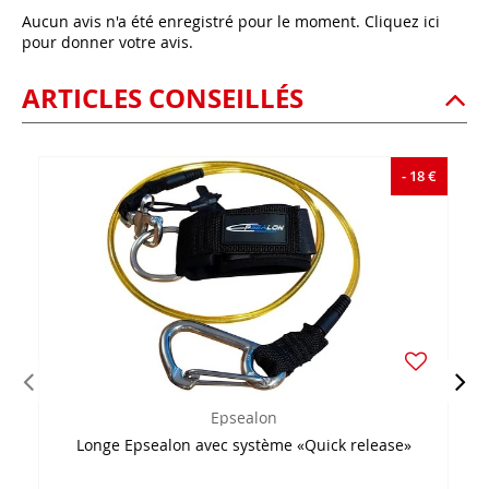
Aucun avis n'a été enregistré pour le moment.
Cliquez ici
pour donner votre avis.
ARTICLES CONSEILLÉS
- 18 €
Epsealon
Longe Epsealon avec système «Quick release»