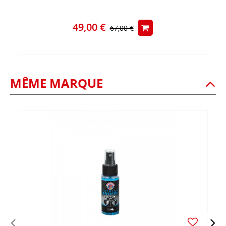
49,00 €
67,00 €
MÊME MARQUE