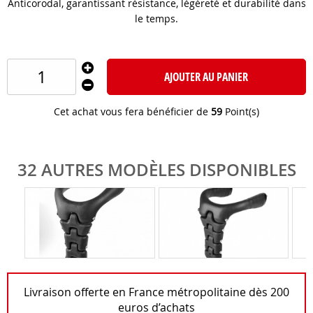
Anticorodal, garantissant résistance, légèreté et durabilité dans
le temps.
AJOUTER AU PANIER
Cet achat vous fera bénéficier de
59
Point(s)
32 AUTRES MODÈLES DISPONIBLES
Livraison offerte en France métropolitaine dès 200
euros d’achats