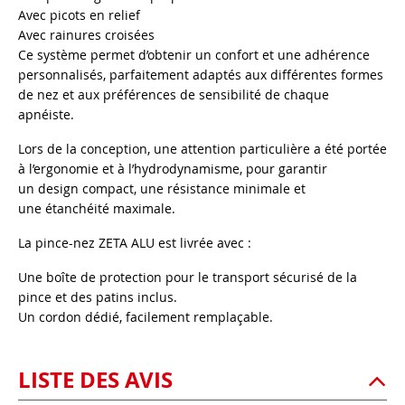
Avec picots en relief
Avec rainures croisées
Ce système permet d’obtenir un confort et une adhérence
personnalisés, parfaitement adaptés aux différentes formes
de nez et aux préférences de sensibilité de chaque
apnéiste.
Lors de la conception, une attention particulière a été portée
à l’ergonomie et à l’hydrodynamisme, pour garantir
un design compact, une résistance minimale et
une étanchéité maximale.
La pince-nez ZETA ALU est livrée avec :
Une boîte de protection pour le transport sécurisé de la
pince et des patins inclus.
Un cordon dédié, facilement remplaçable.
LISTE DES AVIS