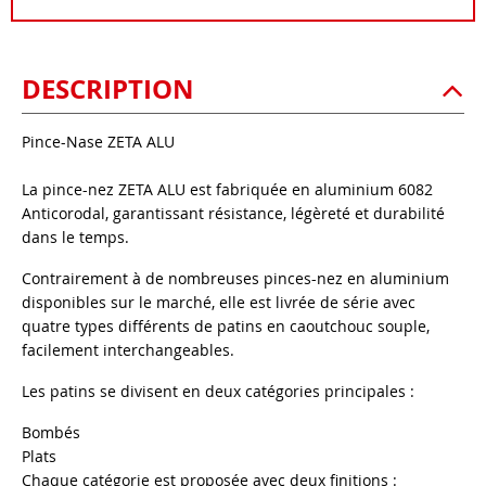
DESCRIPTION
Pince-Nase ZETA ALU
La pince-nez ZETA ALU est fabriquée en aluminium 6082
Anticorodal, garantissant résistance, légèreté et durabilité
dans le temps.
Contrairement à de nombreuses pinces-nez en aluminium
disponibles sur le marché, elle est livrée de série avec
quatre types différents de patins en caoutchouc souple,
facilement interchangeables.
Les patins se divisent en deux catégories principales :
Bombés
Plats
Chaque catégorie est proposée avec deux finitions :