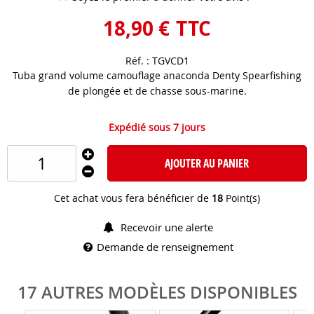
18
,
90
€
TTC
Réf. :
TGVCD1
Tuba grand volume camouflage anaconda Denty Spearfishing
de plongée et de chasse sous-marine.
Expédié sous 7 jours
AJOUTER AU PANIER
Cet achat vous fera bénéficier de
18
Point(s)
Recevoir une alerte
Demande de renseignement
17 AUTRES MODÈLES DISPONIBLES