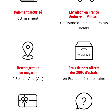
Paiement sécurisé
Livraison en France
Andorre et Monaco
CB, virement
Colissimo domicile ou Points
Relais
Retrait gratuit
Frais de port offerts
en magasin
dès 200€ d'achats
à Sollies-Ville (Var)
en France métropolitaine