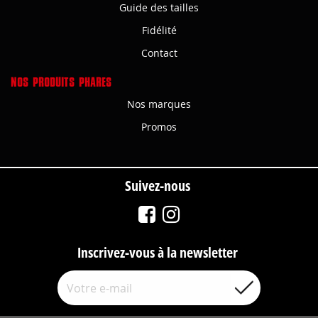
Guide des tailles
Fidélité
Contact
NOS PRODUITS PHARES
Nos marques
Promos
Suivez-nous
Inscrivez-vous à la newsletter