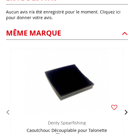
Aucun avis n'a été enregistré pour le moment.
Cliquez ici
pour donner votre avis.
MÊME MARQUE
Denty Spearfishing
Caoutchouc Découplable pour Talonette