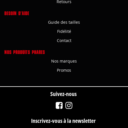
Retours
BESOIN D'AIDE
Guide des tailles
Fidélité
Contact
NOS PRODUITS PHARES
Nos marques
Promos
Suivez-nous
Inscrivez-vous à la newsletter