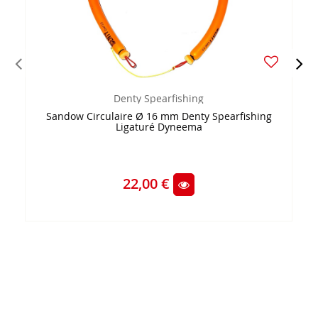
Denty Spearfishing
Sandow Circulaire Ø 16 mm Denty Spearfishing
Ligaturé Dyneema
22,00 €