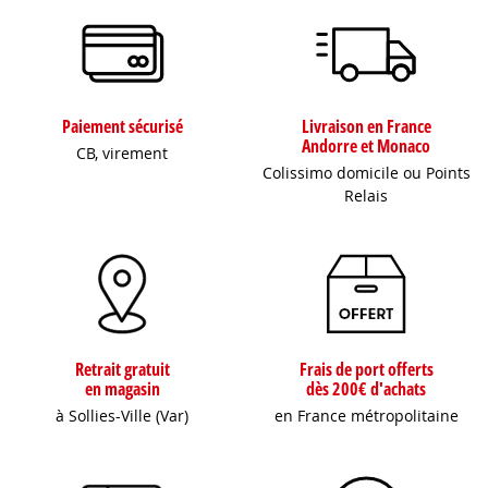
Paiement sécurisé
Livraison en France
Andorre et Monaco
CB, virement
Colissimo domicile ou Points
Relais
Retrait gratuit
Frais de port offerts
en magasin
dès 200€ d'achats
à Sollies-Ville (Var)
en France métropolitaine