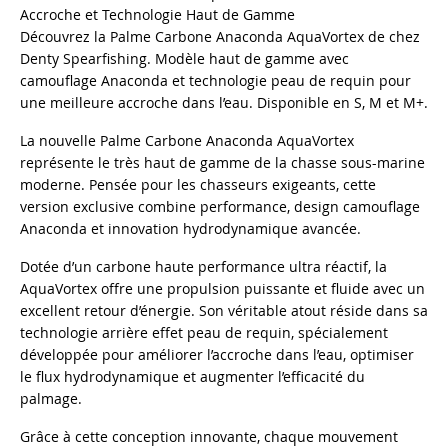
Accroche et Technologie Haut de Gamme
Découvrez la Palme Carbone Anaconda AquaVortex de chez
Denty Spearfishing. Modèle haut de gamme avec
camouflage Anaconda et technologie peau de requin pour
une meilleure accroche dans l’eau. Disponible en S, M et M+.
La nouvelle Palme Carbone Anaconda AquaVortex
représente le très haut de gamme de la chasse sous-marine
moderne. Pensée pour les chasseurs exigeants, cette
version exclusive combine performance, design camouflage
Anaconda et innovation hydrodynamique avancée.
Dotée d’un carbone haute performance ultra réactif, la
AquaVortex offre une propulsion puissante et fluide avec un
excellent retour d’énergie. Son véritable atout réside dans sa
technologie arrière effet peau de requin, spécialement
développée pour améliorer l’accroche dans l’eau, optimiser
le flux hydrodynamique et augmenter l’efficacité du
palmage.
Grâce à cette conception innovante, chaque mouvement