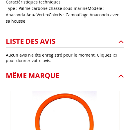
Caractéristiques techniques
Type : Palme carbone chasse sous-marineModèle :
Anaconda AquaVortexColoris : Camouflage Anaconda avec
sa housse
LISTE DES AVIS
Aucun avis n'a été enregistré pour le moment.
Cliquez ici
pour donner votre avis.
MÊME MARQUE