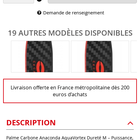
Demande de renseignement
19 AUTRES MODÈLES DISPONIBLES
Livraison offerte en France métropolitaine dès 200
euros d’achats
DESCRIPTION
Palme Carbone Anaconda AquaVortex Dureté M – Puissance,