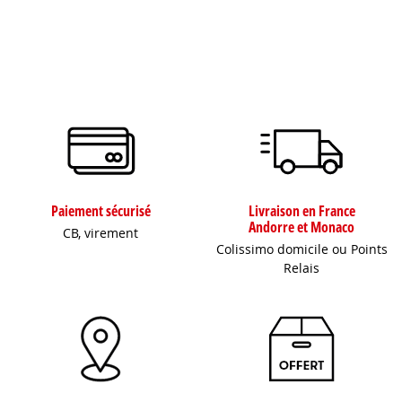
Paiement sécurisé
Livraison en France
Andorre et Monaco
CB, virement
Colissimo domicile ou Points
Relais