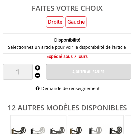
FAITES VOTRE CHOIX
Droite
Gauche
Disponibilité
Sélectionnez un article pour voir la disponibilité de l’article
Expédié sous 7 jours
AJOUTER AU PANIER
Demande de renseignement
12 AUTRES MODÈLES DISPONIBLES