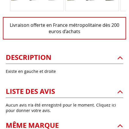
Livraison offerte en France métropolitaine dès 200
euros d’achats
DESCRIPTION
Existe en gauche et droite
LISTE DES AVIS
Aucun avis n'a été enregistré pour le moment.
Cliquez ici
pour donner votre avis.
MÊME MARQUE