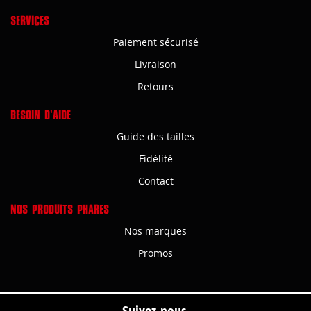
SERVICES
Paiement sécurisé
Livraison
Retours
BESOIN D'AIDE
Guide des tailles
Fidélité
Contact
NOS PRODUITS PHARES
Nos marques
Promos
Suivez-nous