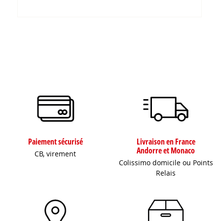
Paiement sécurisé
Livraison en France
Andorre et Monaco
CB, virement
Colissimo domicile ou Points
Relais