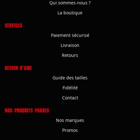
Qui sommes-nous ?
La boutique
SERVICES
Paiement sécurisé
Livraison
Retours
BESOIN D'AIDE
Guide des tailles
Fidélité
Contact
NOS PRODUITS PHARES
Nos marques
Promos