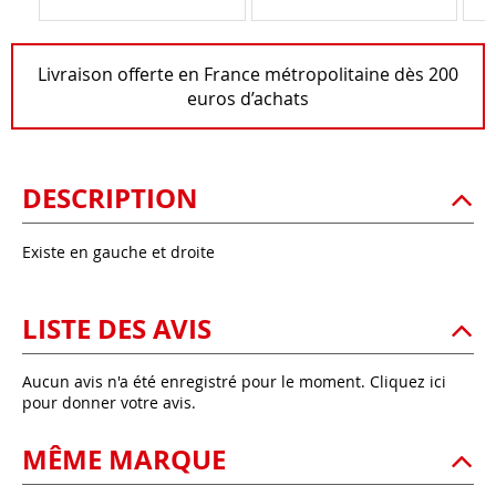
Livraison offerte en France métropolitaine dès 200
euros d’achats
DESCRIPTION
Existe en gauche et droite
LISTE DES AVIS
Aucun avis n'a été enregistré pour le moment.
Cliquez ici
pour donner votre avis.
MÊME MARQUE