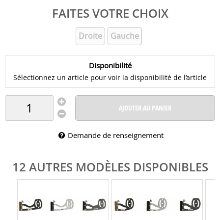
FAITES VOTRE CHOIX
Droite
Gauche
Disponibilité
Sélectionnez un article pour voir la disponibilité de l’article
AJOUTER AU PANIER
Demande de renseignement
12 AUTRES MODÈLES DISPONIBLES