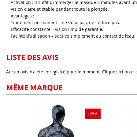
Activation : il suffit d’immerger le masque 3 minutes avant uti
Vision claire et stable pendant toute la plongée.
Avantages :
Traitement permanent – ne s’use pas, ne s’efface pas.
Efficacité constante – vision limpide garantie.
Facilité d’utilisation – s’active simplement au contact de l’eau.
LISTE DES AVIS
Aucun avis n'a été enregistré pour le moment.
Cliquez ici pour 
MÊME MARQUE
- 25 €