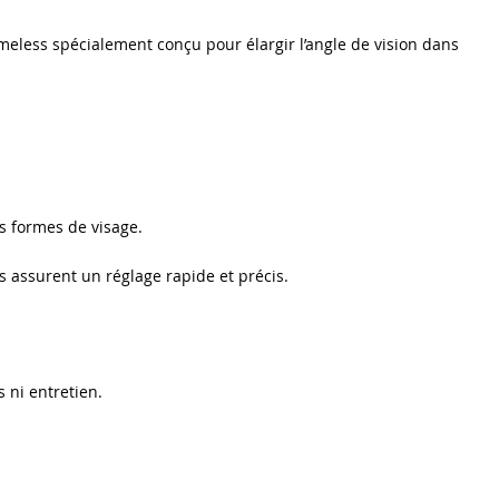
eless spécialement conçu pour élargir l’angle de vision dans
s formes de visage.
 assurent un réglage rapide et précis.
 ni entretien.