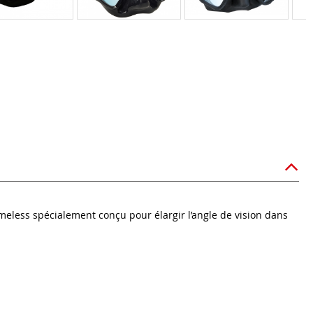
eless spécialement conçu pour élargir l’angle de vision dans