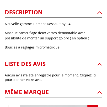
DESCRIPTION
Nouvelle gamme Element Dessault by C4
Masque camouflage deux verres démontable avec
possibilité de monter un support go pro ( en option )
Boucles à réglages micrométrique
LISTE DES AVIS
Aucun avis n'a été enregistré pour le moment.
Cliquez ici
pour donner votre avis.
MÊME MARQUE