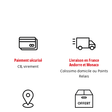
Paiement sécurisé
Livraison en France
Andorre et Monaco
CB, virement
Colissimo domicile ou Points
Relais