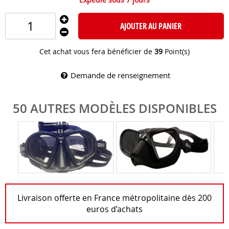
AJOUTER AU PANIER
Cet achat vous fera bénéficier de
39
Point(s)
Demande de renseignement
50 AUTRES MODÈLES DISPONIBLES
Livraison offerte en France métropolitaine dès 200
euros d’achats