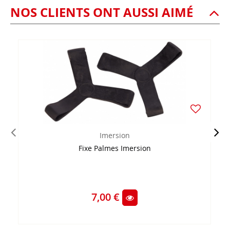
NOS CLIENTS ONT AUSSI AIMÉ
Imersion
Fixe Palmes Imersion
7,00 €