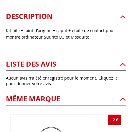
DESCRIPTION
Kit pile + joint d'origine + capot + étoile de contact pour
montre ordinateur Suunto D3 et Mosquito
LISTE DES AVIS
Aucun avis n'a été enregistré pour le moment.
Cliquez ici
pour donner votre avis.
MÊME MARQUE
- 2 €