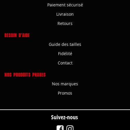
Paiement sécurisé
Livraison
Retours
BESOIN D'AIDE
Guide des tailles
Fidélité
Contact
NOS PRODUITS PHARES
Nos marques
Promos
Suivez-nous