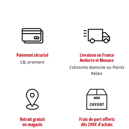
Paiement sécurisé
Livraison en France
Andorre et Monaco
CB, virement
Colissimo domicile ou Points
Relais
Retrait gratuit
Frais de port offerts
en magasin
dès 200€ d'achats