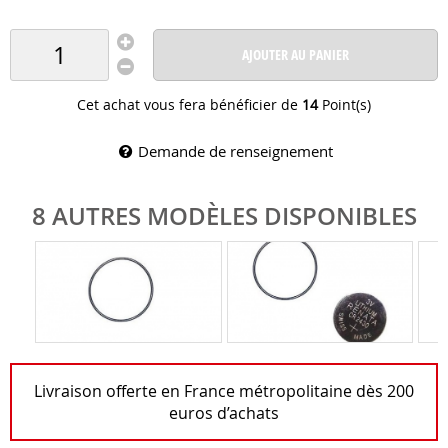
AJOUTER AU PANIER
Cet achat vous fera bénéficier de
14
Point(s)
Demande de renseignement
8 AUTRES MODÈLES DISPONIBLES
Livraison offerte en France métropolitaine dès 200
euros d’achats