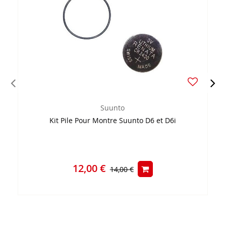
Suunto
Kit Pile Pour Montre Suunto D6 et D6i
12,00 €
14,00 €