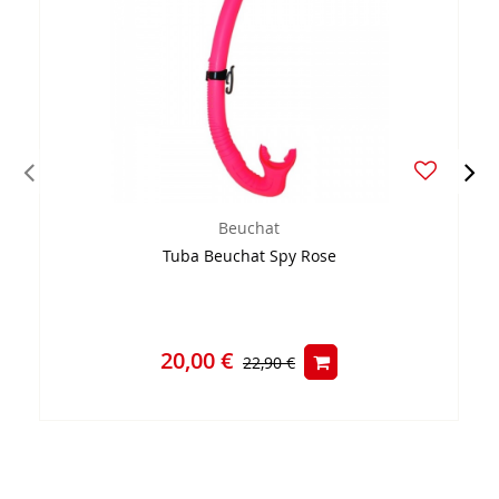
Beuchat
Tuba Beuchat Spy Rose
20,00 €
22,90 €