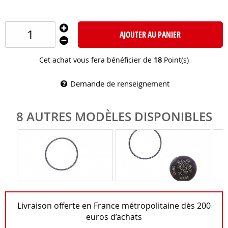
AJOUTER AU PANIER
Cet achat vous fera bénéficier de
18
Point(s)
Demande de renseignement
8 AUTRES MODÈLES DISPONIBLES
Livraison offerte en France métropolitaine dès 200
euros d’achats