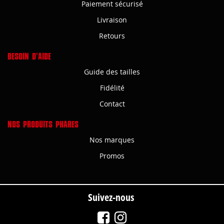
Paiement sécurisé
Livraison
Retours
BESOIN D'AIDE
Guide des tailles
Fidélité
Contact
NOS PRODUITS PHARES
Nos marques
Promos
Suivez-nous