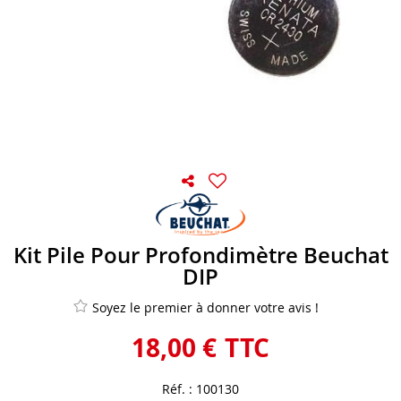
Kit Pile Pour Profondimètre Beuchat
DIP
Soyez le premier à donner votre avis !
18
,
00
€
TTC
Réf. :
100130