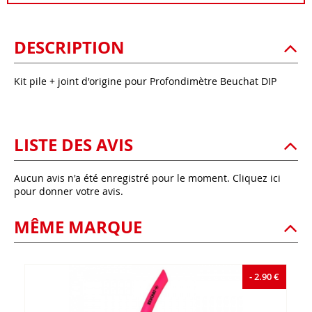
DESCRIPTION
Kit pile + joint d'origine pour Profondimètre Beuchat DIP
LISTE DES AVIS
Aucun avis n'a été enregistré pour le moment.
Cliquez ici
pour donner votre avis.
MÊME MARQUE
- 2.90 €