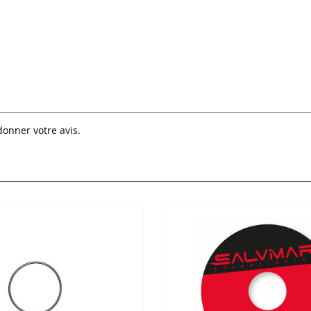
donner votre avis.