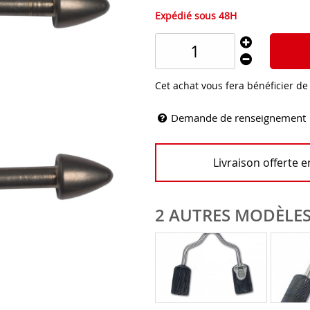
Expédié sous 48H
Cet achat vous fera bénéficier d
Demande de renseignement
Livraison offerte 
2 AUTRES MODÈLES