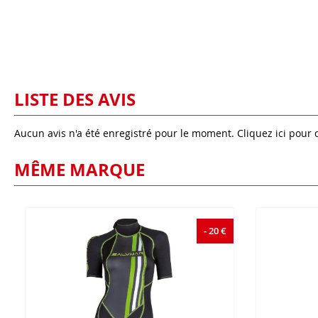
LISTE DES AVIS
Aucun avis n'a été enregistré pour le moment.
Cliquez ici pour 
MÊME MARQUE
- 20 €