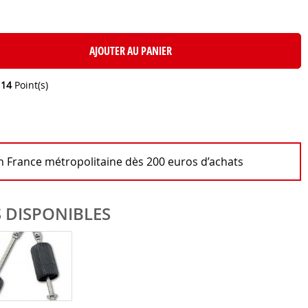
AJOUTER AU PANIER
e
14
Point(s)
en France métropolitaine dès 200 euros d’achats
 DISPONIBLES