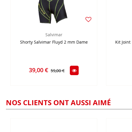
Salvimar
Shorty Salvimar Fluyd 2 mm Dame
Kit Join
39,00 €
59,00 €
NOS CLIENTS ONT AUSSI AIMÉ