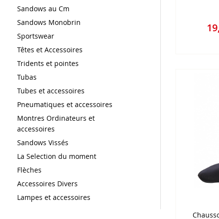
Sandows au Cm
Sandows Monobrin
19
Sportswear
Têtes et Accessoires
Tridents et pointes
Tubas
Tubes et accessoires
Pneumatiques et accessoires
Montres Ordinateurs et
accessoires
Sandows Vissés
La Selection du moment
Flèches
Accessoires Divers
Lampes et accessoires
Chausso