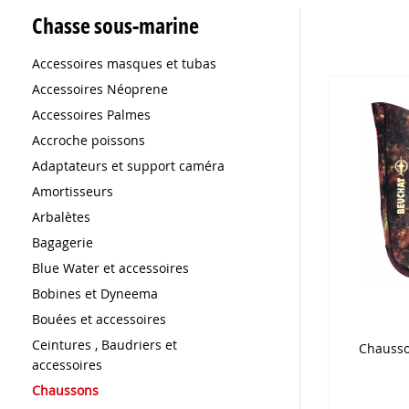
Chasse sous-marine
Accessoires masques et tubas
Accessoires Néoprene
Accessoires Palmes
Accroche poissons
Adaptateurs et support caméra
Amortisseurs
Arbalètes
Bagagerie
Blue Water et accessoires
Bobines et Dyneema
Bouées et accessoires
Ceintures , Baudriers et
Chausso
accessoires
Chaussons