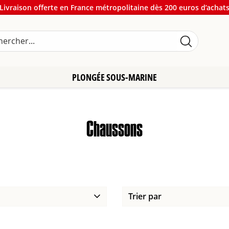
Livraison offerte en France métropolitaine dès 200 euros d’achat
PLONGÉE SOUS-MARINE
Chaussons
Trier par