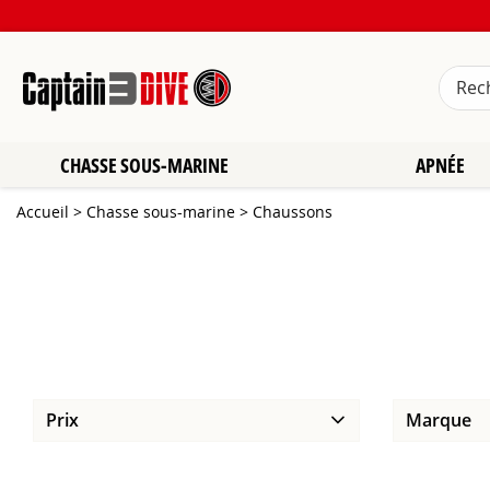
CHASSE SOUS-MARINE
APNÉE
Accueil
>
Chasse sous-marine
>
Chaussons
Prix
Marque