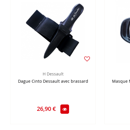
H Dessault
Dague Cinto Dessault avec brassard
Masque 
26,90 €