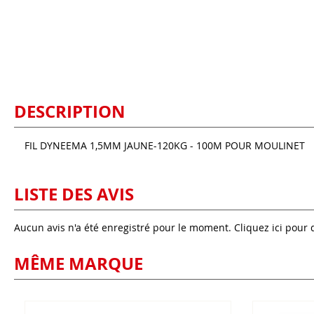
DESCRIPTION
FIL DYNEEMA 1,5MM JAUNE-120KG - 100M POUR MOULINET
LISTE DES AVIS
Aucun avis n'a été enregistré pour le moment.
Cliquez ici pour 
MÊME MARQUE