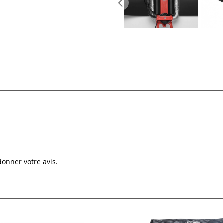
donner votre avis.