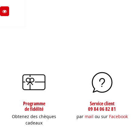
Programme
Service client
de fidélité
09 84 06 82 81
Obtenez des chèques
par
mail
ou sur
Facebook
cadeaux