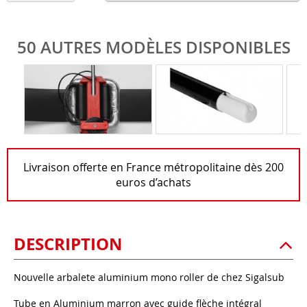
50 AUTRES MODÈLES DISPONIBLES
Livraison offerte en France métropolitaine dès 200
euros d’achats
DESCRIPTION
Nouvelle arbalete aluminium mono roller de chez Sigalsub
Tube en Aluminium marron avec guide flèche intégral