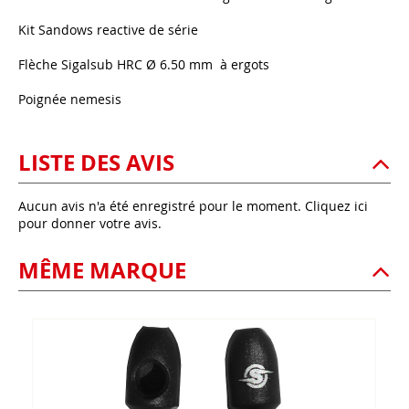
Kit Sandows reactive de série
Flèche Sigalsub HRC Ø 6.50 mm à ergots
Poignée nemesis
LISTE DES AVIS
Aucun avis n'a été enregistré pour le moment.
Cliquez ici
pour donner votre avis.
MÊME MARQUE