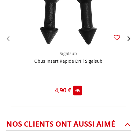
Sigalsub
Obus Insert Rapide Drill Sigalsub
4,90 €
NOS CLIENTS ONT AUSSI AIMÉ