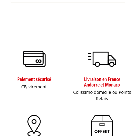
Paiement sécurisé
Livraison en France
Andorre et Monaco
CB, virement
Colissimo domicile ou Points
Relais