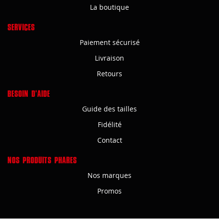
La boutique
SERVICES
Paiement sécurisé
Livraison
Retours
BESOIN D'AIDE
Guide des tailles
Fidélité
Contact
NOS PRODUITS PHARES
Nos marques
Promos