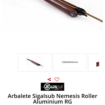
Arbalete Sigalsub Nemesis Roller
Aluminium RG