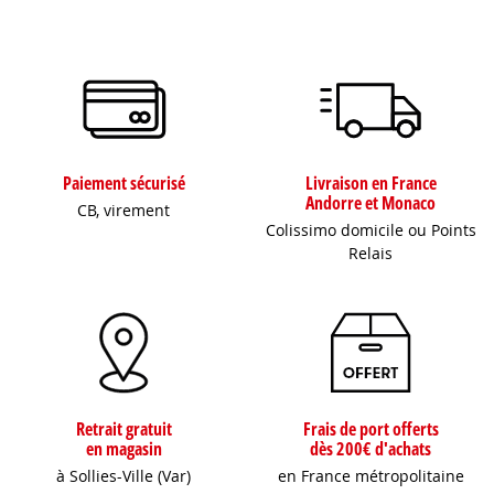
Paiement sécurisé
Livraison en France
Andorre et Monaco
CB, virement
Colissimo domicile ou Points
Relais
Retrait gratuit
Frais de port offerts
en magasin
dès 200€ d'achats
à Sollies-Ville (Var)
en France métropolitaine