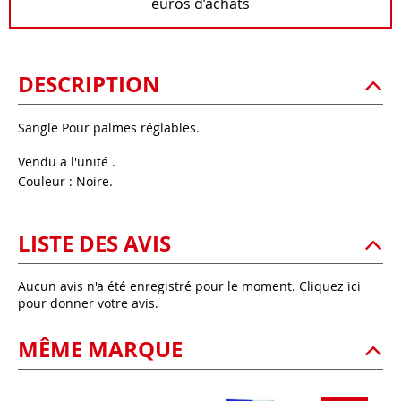
euros d’achats
DESCRIPTION
Sangle Pour palmes réglables.
Vendu a l'unité .
Couleur : Noire.
LISTE DES AVIS
Aucun avis n'a été enregistré pour le moment.
Cliquez ici
pour donner votre avis.
MÊME MARQUE