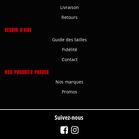
Livraison
Retours
BESOIN D'AIDE
Guide des tailles
Fidélité
Contact
NOS PRODUITS PHARES
Nos marques
Promos
Suivez-nous