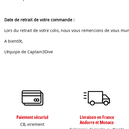
Date de retrait de votre commande :
Lors du retrait de votre colis, nous vous remercions de vous mu
A bientôt,
L'équipe de Captain3Dive
Paiement sécurisé
Livraison en France
Andorre et Monaco
CB, virement