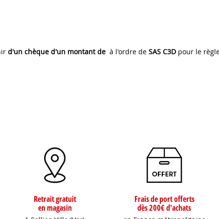
nir
d'un chèque d'un montant de
à l'ordre de
SAS C3D
pour le règ
Retrait gratuit
Frais de port offerts
en magasin
dès 200€ d'achats