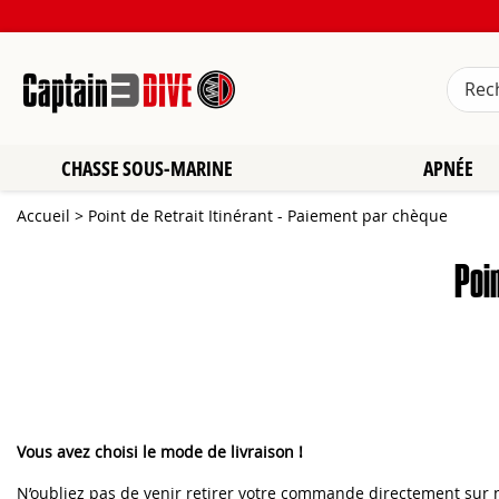
CHASSE SOUS-MARINE
APNÉE
Accueil
>
Point de Retrait Itinérant - Paiement par chèque
Poi
Vous avez choisi le mode de livraison !
N’oubliez pas de venir retirer votre commande directement sur not