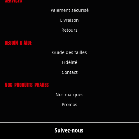
SERVICES
Paiement sécurisé
Livraison
Retours
BESOIN D'AIDE
Guide des tailles
Fidélité
Contact
NOS PRODUITS PHARES
Nos marques
Promos
Suivez-nous