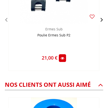
Ermes Sub
Poulie Ermes Sub P2
21,00 €
NOS CLIENTS ONT AUSSI AIMÉ