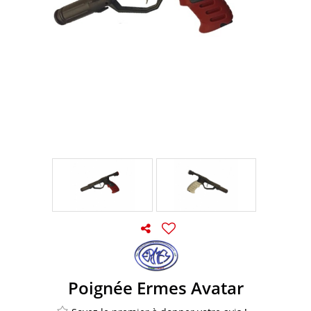
Poignée Ermes Avatar