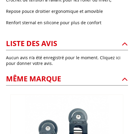
Repose pouce droitier ergonomique et amovible
Renfort sternal en silicone pour plus de confort
LISTE DES AVIS
Aucun avis n'a été enregistré pour le moment.
Cliquez ici
pour donner votre avis.
MÊME MARQUE