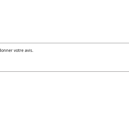
donner votre avis.