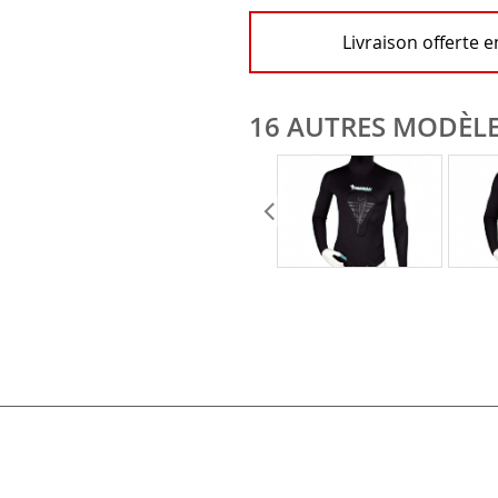
Livraison offerte 
16 AUTRES MODÈLE