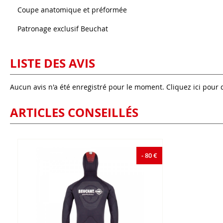
Coupe anatomique et préformée
Patronage exclusif Beuchat
LISTE DES AVIS
Aucun avis n'a été enregistré pour le moment.
Cliquez ici pour 
ARTICLES CONSEILLÉS
- 80 €