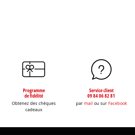
Programme
Service client
de fidélité
09 84 06 82 81
Obtenez des chèques
par
mail
ou sur
Facebook
cadeaux