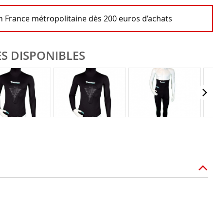
en France métropolitaine dès 200 euros d’achats
S DISPONIBLES