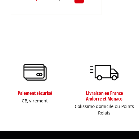
Paiement sécurisé
Livraison en France
Andorre et Monaco
CB, virement
Colissimo domicile ou Points
Relais