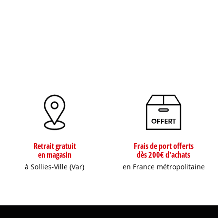
Retrait gratuit
Frais de port offerts
en magasin
dès 200€ d'achats
à Sollies-Ville (Var)
en France métropolitaine