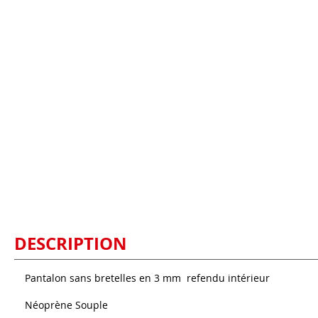
DESCRIPTION
Pantalon sans bretelles en 3 mm refendu intérieur
Néoprène Souple