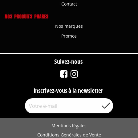
Contact
NOS PRODUITS PHARES
Nos marques
Promos
Suivez-nous
Inscrivez-vous à la newsletter
Mentions légales
Conditions Générales de Vente