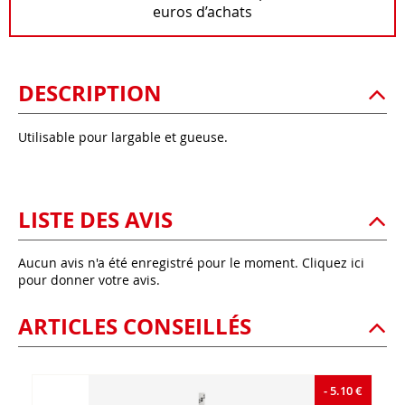
euros d’achats
DESCRIPTION
Utilisable pour largable et gueuse.
LISTE DES AVIS
Aucun avis n'a été enregistré pour le moment.
Cliquez ici
pour donner votre avis.
ARTICLES CONSEILLÉS
- 5.10 €