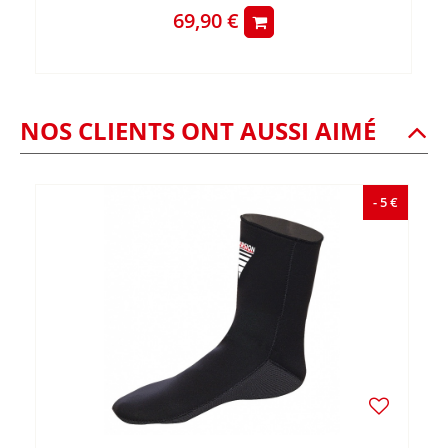
69,90 €
NOS CLIENTS ONT AUSSI AIMÉ
- 5 €