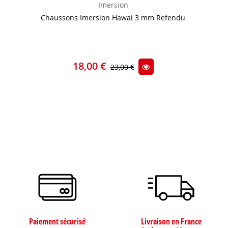
Imersion
Chaussons Imersion Hawai 3 mm Refendu
18,00 €
23,00 €
Paiement sécurisé
Livraison en France