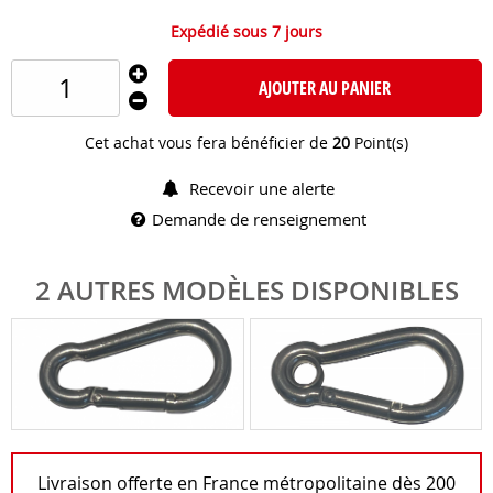
Expédié sous 7 jours
AJOUTER AU PANIER
Cet achat vous fera bénéficier de
20
Point(s)
Recevoir une alerte
Demande de renseignement
2 AUTRES MODÈLES DISPONIBLES
Livraison offerte en France métropolitaine dès 200