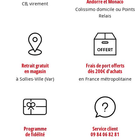
Andorre et Monaco
CB, virement
Colissimo domicile ou Points
Relais
Retrait gratuit
Frais de port offerts
en magasin
dès 200€ d'achats
à Sollies-Ville (Var)
en France métropolitaine
Programme
Service client
de fidélité
09 84 06 82 81