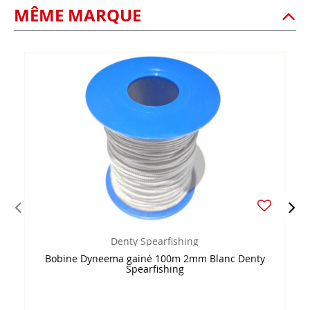
MÊME MARQUE
Denty Spearfishing
Bobine Dyneema gainé 100m 2mm Blanc Denty
Spearfishing