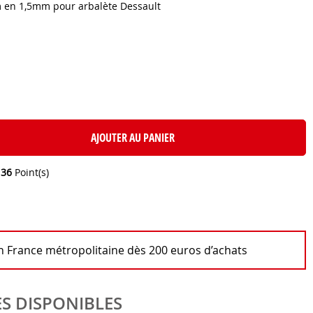
 en 1,5mm pour arbalète Dessault
AJOUTER AU PANIER
e
36
Point(s)
en France métropolitaine dès 200 euros d’achats
S DISPONIBLES