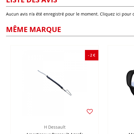
Aucun avis n'a été enregistré pour le moment.
Cliquez ici pour 
MÊME MARQUE
- 2 €
H Dessault