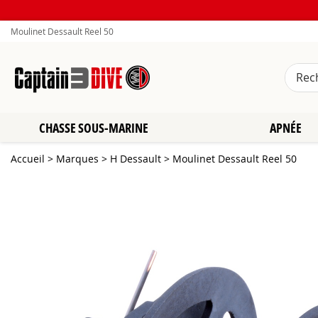
Moulinet Dessault Reel 50
CHASSE SOUS-MARINE
APNÉE
Accueil
>
Marques
>
H Dessault
>
Moulinet Dessault Reel 50