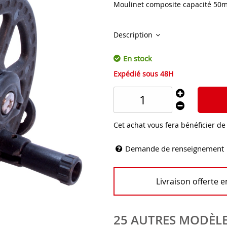
Moulinet composite capacité 50m
Description
En stock
Expédié sous 48H
Cet achat vous fera bénéficier d
Demande de renseignement
Livraison offerte 
25 AUTRES MODÈLE