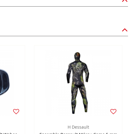
H Dessault