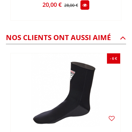
20,00 €
28,00 €
NOS CLIENTS ONT AUSSI AIMÉ
- 6 €