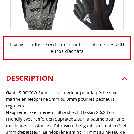
Livraison offerte en France métropolitaine dès 200
euros d’achats
DESCRIPTION
Gants SIROCCO Sport Lisse intérieur pour la pêche sous-
marine en Néoprène 5mm ou 3mm pour les pêcheurs
réguliers.
Néoprène lisse intérieur ultra strech Elaskin X 6.2 Eco-
Friendly avec renfort en Supratex 2 sur la paume pour une
meilleures résistance à l'abrasion. Les gants existent en 5 et
3mm d'épaisseur. Le néoprène aminci (-1mm) au niveau de