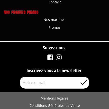
Contact
NOS PRODUITS PHARES
Nos marques
Promos
Suivez-nous
Inscrivez-vous à la newsletter
Mentions légales
Conditions Générales de Vente