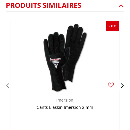
PRODUITS SIMILAIRES
- 8 €
Imersion
Gants Elaskin Imersion 2 mm