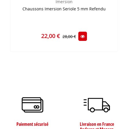
Imersion
Chaussons Imersion Seriole 5 mm Refendu
22,00 €
28,00 €
Paiement sécurisé
Livraison en France