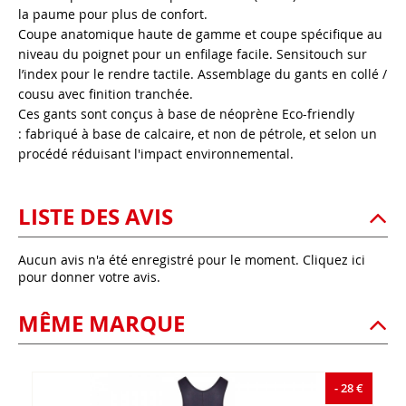
la paume pour plus de confort.
Coupe anatomique haute de gamme et coupe spécifique au
niveau du poignet pour un enfilage facile. Sensitouch sur
l’index pour le rendre tactile. Assemblage du gants en collé /
cousu avec finition tranchée.
Ces gants sont conçus à base de néoprène Eco-friendly
: fabriqué à base de calcaire, et non de pétrole, et selon un
procédé réduisant l'impact environnemental.
LISTE DES AVIS
Aucun avis n'a été enregistré pour le moment.
Cliquez ici
pour donner votre avis.
MÊME MARQUE
- 28 €