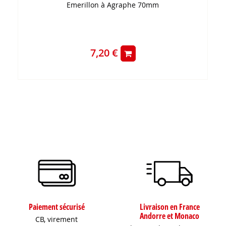
Emerillon à Agraphe 70mm
7,20 €
Paiement sécurisé
Livraison en France
Andorre et Monaco
CB, virement