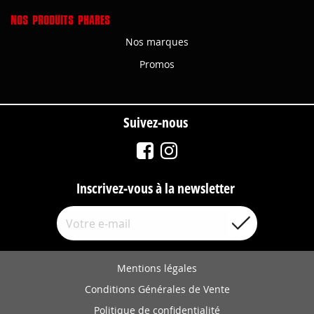
NOS PRODUITS PHARES
Nos marques
Promos
Suivez-nous
Inscrivez-vous à la newsletter
Mentions légales
Conditions Générales de Vente
Politique de confidentialité