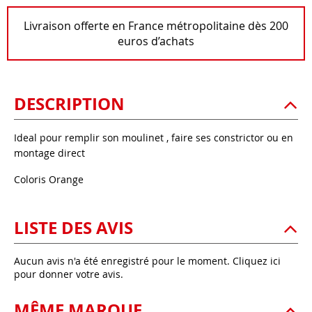
Livraison offerte en France métropolitaine dès 200
euros d’achats
DESCRIPTION
Ideal pour remplir son moulinet , faire ses constrictor ou en
montage direct
Coloris Orange
LISTE DES AVIS
Aucun avis n'a été enregistré pour le moment.
Cliquez ici
pour donner votre avis.
MÊME MARQUE