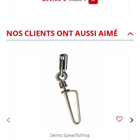
NOS CLIENTS ONT AUSSI AIMÉ
Denty Spearfishing