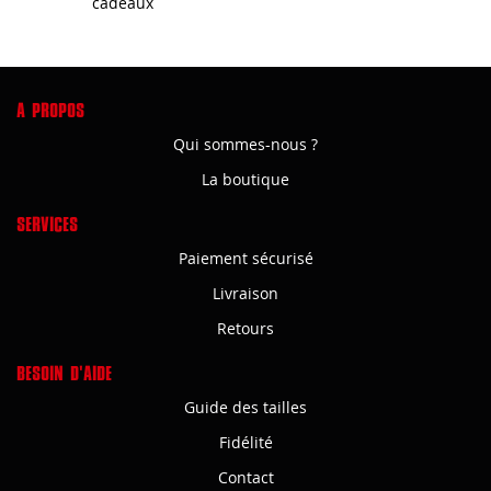
cadeaux
A PROPOS
Qui sommes-nous ?
La boutique
SERVICES
Paiement sécurisé
Livraison
Retours
BESOIN D'AIDE
Guide des tailles
Fidélité
Contact