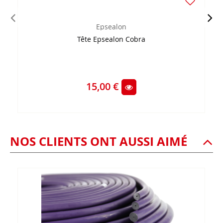
Epsealon
Tête Epsealon Cobra
15,00 €
NOS CLIENTS ONT AUSSI AIMÉ