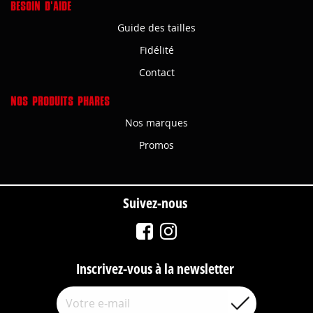
BESOIN D'AIDE
Guide des tailles
Fidélité
Contact
NOS PRODUITS PHARES
Nos marques
Promos
Suivez-nous
Inscrivez-vous à la newsletter