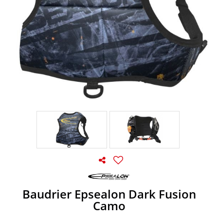
Baudrier Epsealon Dark Fusion
Camo