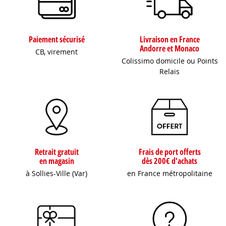
Paiement sécurisé
Livraison en France
Andorre et Monaco
CB, virement
Colissimo domicile ou Points
Relais
Retrait gratuit
Frais de port offerts
en magasin
dès 200€ d'achats
à Sollies-Ville (Var)
en France métropolitaine