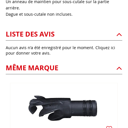
Un anneau de maintien pour sous-cutale sur la partie
arrière.
Dague et sous-cutale non incluses.
LISTE DES AVIS
Aucun avis n'a été enregistré pour le moment.
Cliquez ici
pour donner votre avis.
MÊME MARQUE