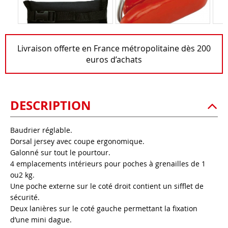
Livraison offerte en France métropolitaine dès 200
euros d’achats
DESCRIPTION
Baudrier réglable.
Dorsal jersey avec coupe ergonomique.
Galonné sur tout le pourtour.
4 emplacements intérieurs pour poches à grenailles de 1
ou2 kg.
Une poche externe sur le coté droit contient un sifflet de
sécurité.
Deux lanières sur le coté gauche permettant la fixation
d’une mini dague.