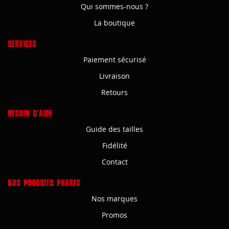
Qui sommes-nous ?
La boutique
SERVICES
Paiement sécurisé
Livraison
Retours
BESOIN D'AIDE
Guide des tailles
Fidélité
Contact
NOS PRODUITS PHARES
Nos marques
Promos