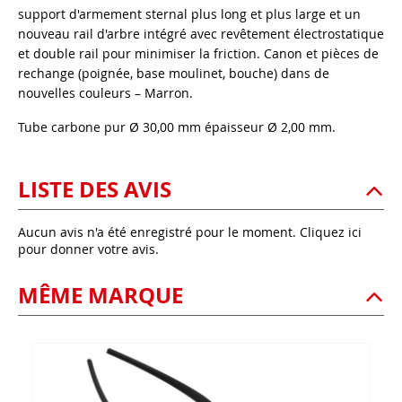
support d'armement sternal plus long et plus large et un
nouveau rail d'arbre intégré avec revêtement électrostatique
et double rail pour minimiser la friction. Canon et pièces de
rechange (poignée, base moulinet, bouche) dans de
nouvelles couleurs – Marron.
Tube carbone pur Ø 30,00 mm épaisseur Ø 2,00 mm.
LISTE DES AVIS
Aucun avis n'a été enregistré pour le moment.
Cliquez ici
pour donner votre avis.
MÊME MARQUE