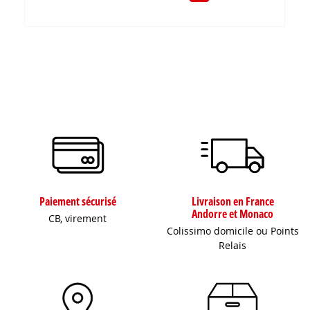
Paiement sécurisé
Livraison en France
Andorre et Monaco
CB, virement
Colissimo domicile ou Points
Relais