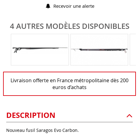
Recevoir une alerte
4 AUTRES MODÈLES DISPONIBLES
Livraison offerte en France métropolitaine dès 200
euros d’achats
DESCRIPTION
Nouveau fusil Saragos Evo Carbon.