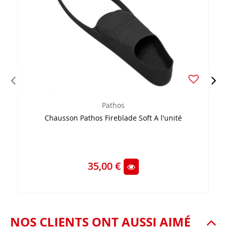
Pathos
Chausson Pathos Fireblade Soft A l'unité
35,00 €
NOS CLIENTS ONT AUSSI AIMÉ