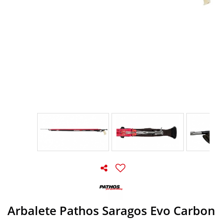
Arbalete Pathos Saragos Evo Carbon