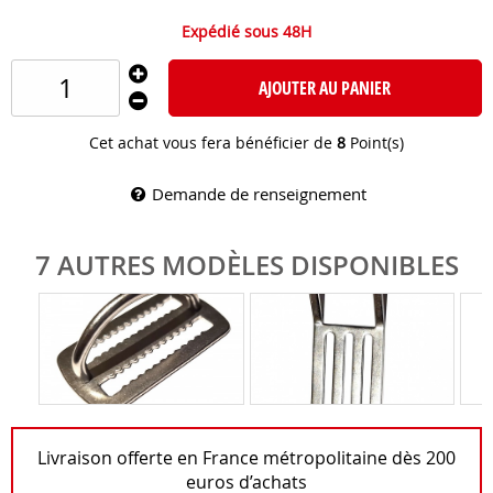
Expédié sous 48H
AJOUTER AU PANIER
Cet achat vous fera bénéficier de
8
Point(s)
Demande de renseignement
7 AUTRES MODÈLES DISPONIBLES
Livraison offerte en France métropolitaine dès 200
euros d’achats