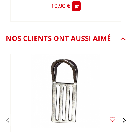
10,90 €
NOS CLIENTS ONT AUSSI AIMÉ