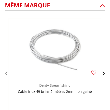
MÊME MARQUE
Denty Spearfishing
Cable inox 49 brins 5 mètres 2mm non gainé