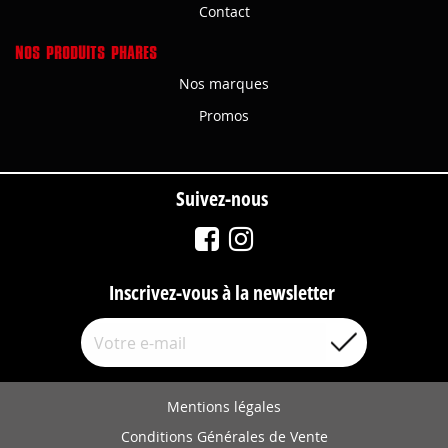
Contact
NOS PRODUITS PHARES
Nos marques
Promos
Suivez-nous
Inscrivez-vous à la newsletter
Mentions légales
Conditions Générales de Vente