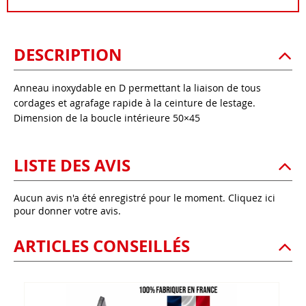
DESCRIPTION
Anneau inoxydable en D permettant la liaison de tous
cordages et agrafage rapide à la ceinture de lestage.
Dimension de la boucle intérieure 50×45
LISTE DES AVIS
Aucun avis n'a été enregistré pour le moment.
Cliquez ici
pour donner votre avis.
ARTICLES CONSEILLÉS