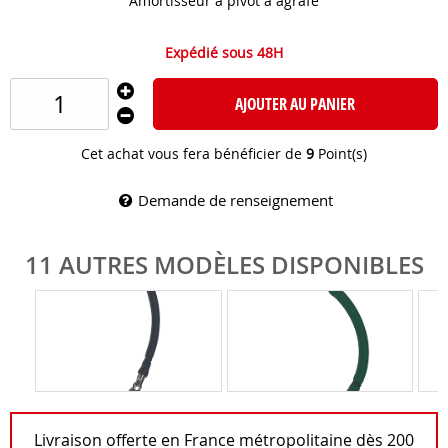
Amortisseur à pivot à agrafe
Expédié sous 48H
AJOUTER AU PANIER
Cet achat vous fera bénéficier de
9
Point(s)
Demande de renseignement
11 AUTRES MODÈLES DISPONIBLES
Livraison offerte en France métropolitaine dès 200