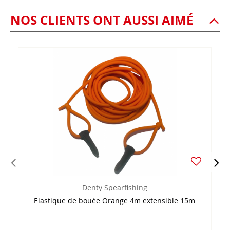
NOS CLIENTS ONT AUSSI AIMÉ
Denty Spearfishing
Elastique de bouée Orange 4m extensible 15m