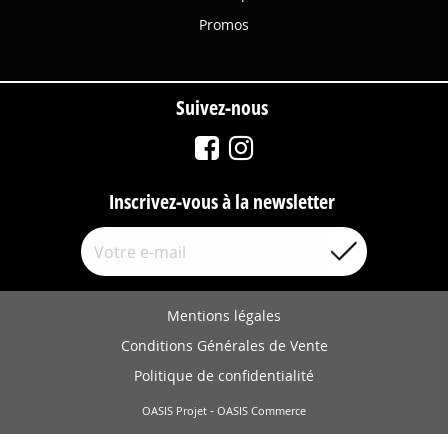
Promos
Suivez-nous
Inscrivez-vous à la newsletter
Mentions légales
Conditions Générales de Vente
Politique de confidentialité
-
OASIS Projet
OASIS Commerce