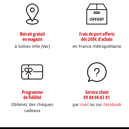
Retrait gratuit
Frais de port offerts
en magasin
dès 200€ d'achats
à Sollies-Ville (Var)
en France métropolitaine
Programme
Service client
de fidélité
09 84 06 82 81
Obtenez des chèques
par
mail
ou sur
Facebook
cadeaux