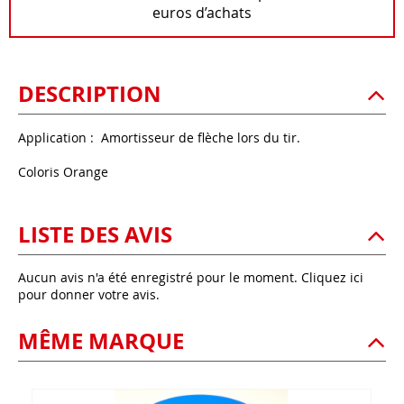
euros d’achats
DESCRIPTION
Application : Amortisseur de flèche lors du tir.
Coloris Orange
LISTE DES AVIS
Aucun avis n'a été enregistré pour le moment.
Cliquez ici
pour donner votre avis.
MÊME MARQUE