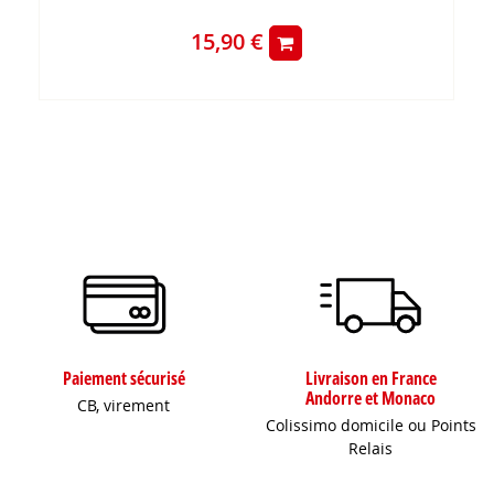
15,90 €
Paiement sécurisé
Livraison en France
Andorre et Monaco
CB, virement
Colissimo domicile ou Points
Relais