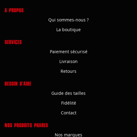
A PROPOS
Qui sommes-nous ?
La boutique
SERVICES
Paiement sécurisé
Livraison
Retours
BESOIN D'AIDE
Guide des tailles
Fidélité
Contact
NOS PRODUITS PHARES
Nos marques