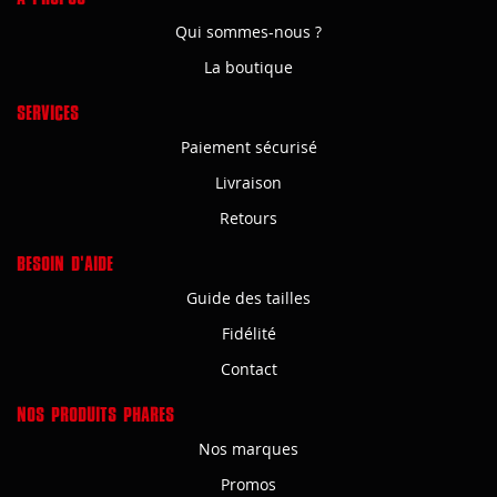
Qui sommes-nous ?
La boutique
SERVICES
Paiement sécurisé
Livraison
Retours
BESOIN D'AIDE
Guide des tailles
Fidélité
Contact
NOS PRODUITS PHARES
Nos marques
Promos