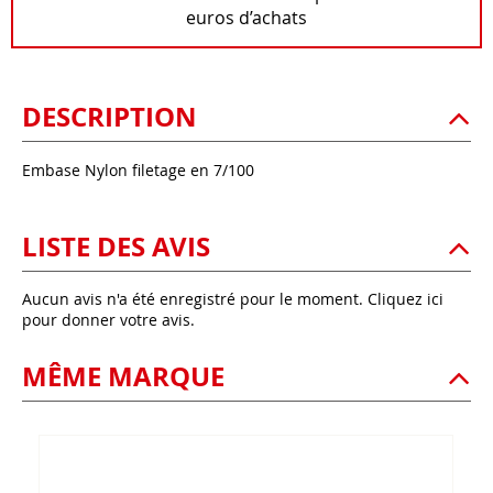
euros d’achats
DESCRIPTION
Embase Nylon filetage en 7/100
LISTE DES AVIS
Aucun avis n'a été enregistré pour le moment.
Cliquez ici
pour donner votre avis.
MÊME MARQUE