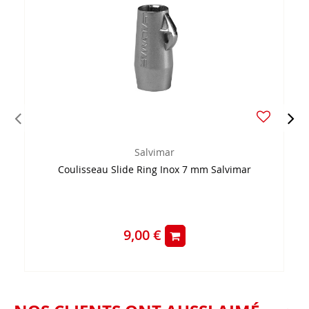
Salvimar
Coulisseau Slide Ring Inox 7 mm Salvimar
9,00 €