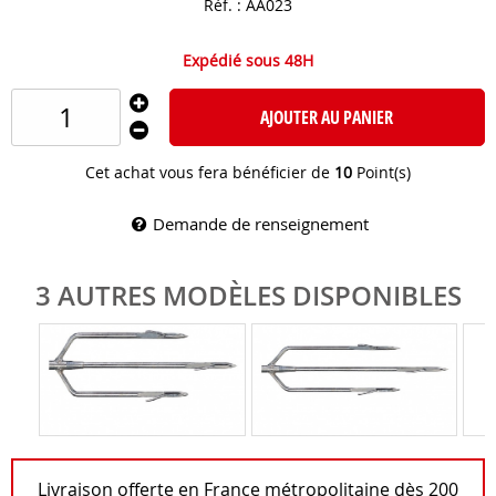
Réf. :
AA023
Expédié sous 48H
AJOUTER AU PANIER
Cet achat vous fera bénéficier de
10
Point(s)
Demande de renseignement
3 AUTRES MODÈLES DISPONIBLES
Livraison offerte en France métropolitaine dès 200